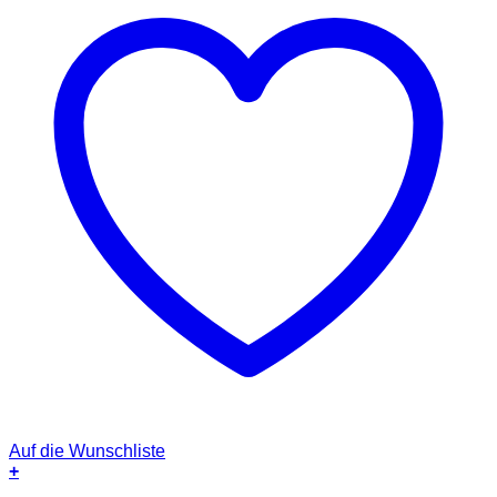
Auf die Wunschliste
+