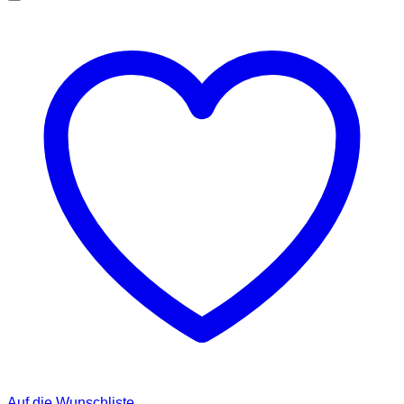
Auf die Wunschliste