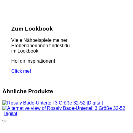
Zum Lookbook
Viele Nähbeispiele meiner
Probenäherinnen findest du
im Lookbook.
Hol dir Inspirationen!
Click me!
Ähnliche Produkte