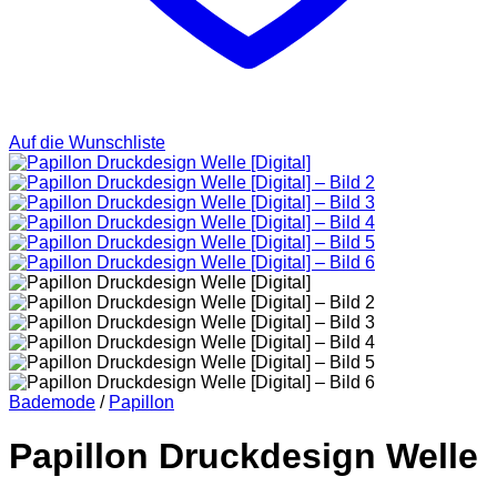
Auf die Wunschliste
Bademode
/
Papillon
Papillon Druckdesign Welle