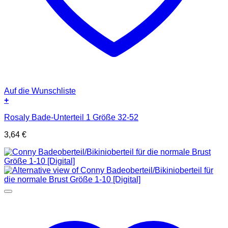
Auf die Wunschliste
+
Rosaly Bade-Unterteil 1 Größe 32-52
3,64
€