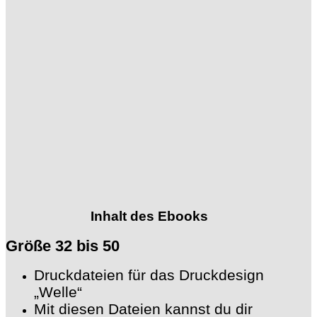
Inhalt des Ebooks
Größe 32 bis 50
Druckdateien für das Druckdesign
„Welle“
Mit diesen Dateien kannst du dir