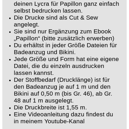
deinen Lycra für Papillon ganz einfach
selbst bedrucken lassen.
Die Drucke sind als Cut & Sew
angelegt.
Sie sind nur Ergänzung zum Ebook
„Papillon“ (bitte zusätzlich erwerben)
Du erhältst in jeder Größe Dateien für
Badeanzug und Bikini.
Jede Größe und Form hat eine eigene
Datei, die du einzeln ausdrucken
lassen kannst.
Der Stoffbedarf (Drucklänge) ist für
den Badeanzug je auf 1 m und den
Bikini auf 0,50 m (bis Gr. 46), ab Gr.
48 auf 1 m ausgelegt.
Die Druckbreite ist 1,55 m.
Eine Videoanleitung dazu findest du
in meinem Youtube-Kanal