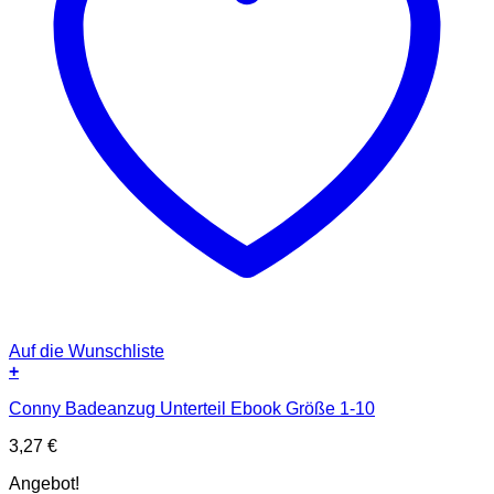
Auf die Wunschliste
+
Conny Badeanzug Unterteil Ebook Größe 1-10
3,27
€
Angebot!