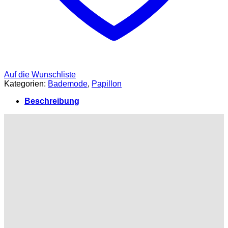
Auf die Wunschliste
Kategorien:
Bademode
,
Papillon
Beschreibung