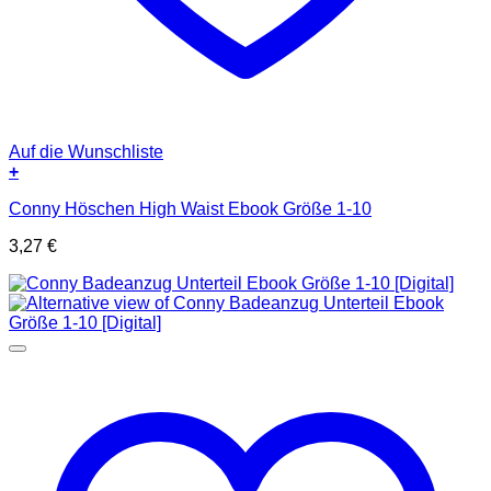
Auf die Wunschliste
+
Conny Höschen High Waist Ebook Größe 1-10
3,27
€