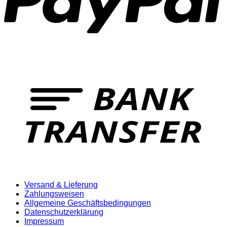
T
Versand & Lieferung
Zahlungsweisen
Allgemeine Geschäftsbedingungen
Datenschutzerklärung
Impressum