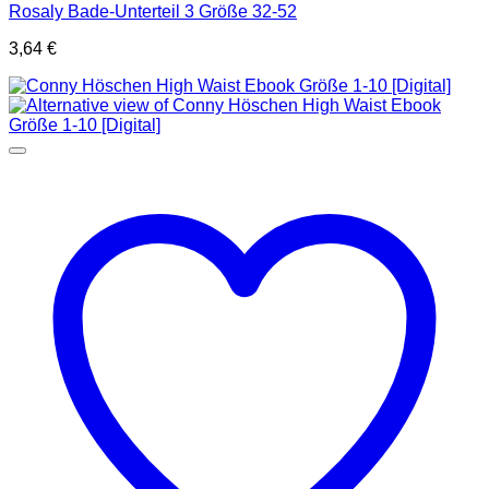
Rosaly Bade-Unterteil 3 Größe 32-52
3,64
€