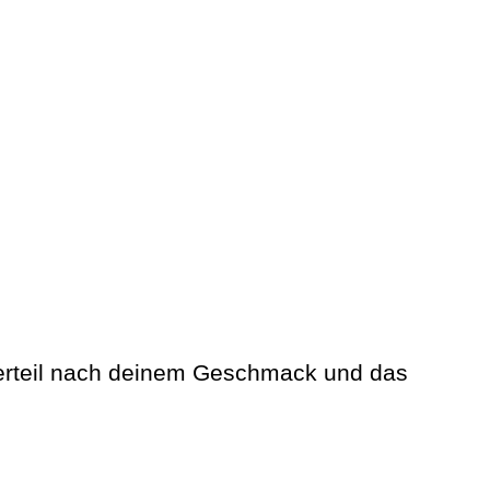
Oberteil nach deinem Geschmack und das