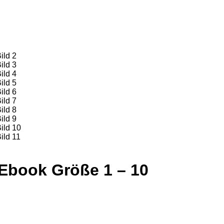
 Ebook Größe 1 – 10