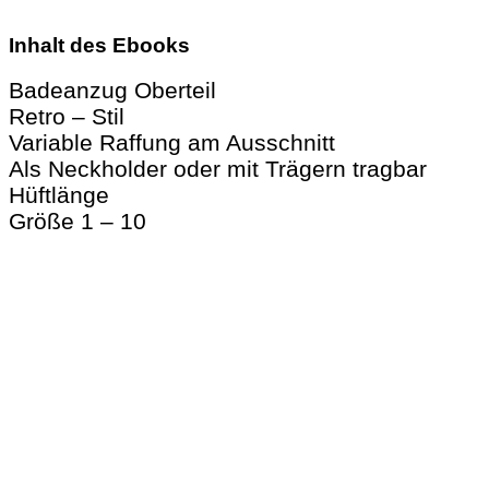
Inhalt des Ebooks
Badeanzug Oberteil
Retro – Stil
Variable Raffung am Ausschnitt
Als Neckholder oder mit Trägern tragbar
Hüftlänge
Größe 1 – 10