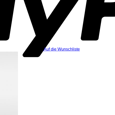
Auf die Wunschliste