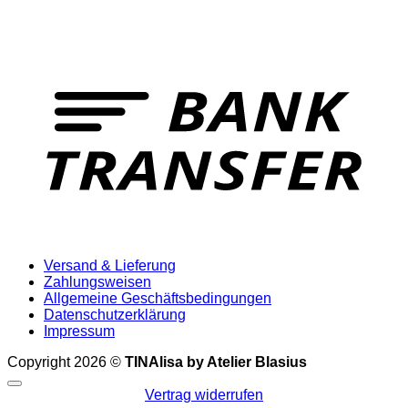
T
Versand & Lieferung
Zahlungsweisen
Allgemeine Geschäftsbedingungen
Datenschutzerklärung
Impressum
Copyright 2026 ©
TINAlisa by Atelier Blasius
Vertrag widerrufen