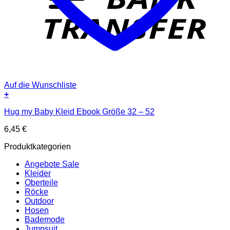
Auf die Wunschliste
+
Hug my Baby Kleid Ebook Größe 32 – 52
6,45
€
Produktkategorien
Angebote Sale
Kleider
Oberteile
Röcke
Outdoor
Hosen
Bademode
Jumpsuit