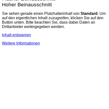
Hoher Beinausschnitt
Sie sehen gerade einen Platzhalterinhalt von
Standard
. Um
auf den eigentlichen Inhalt zuzugreifen, klicken Sie auf den
Button unten. Bitte beachten Sie, dass dabei Daten an
Drittanbieter weitergegeben werden.
Inhalt entsperren
Weitere Informationen