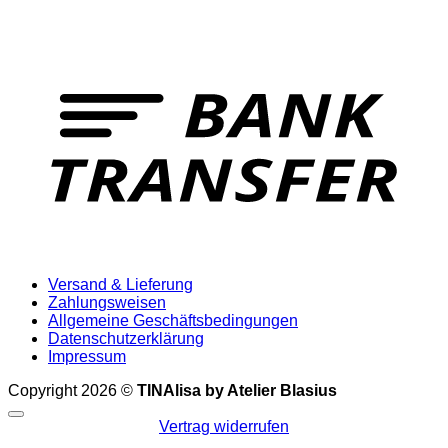
T
Versand & Lieferung
Zahlungsweisen
Allgemeine Geschäftsbedingungen
Datenschutzerklärung
Impressum
Copyright 2026 ©
TINAlisa by Atelier Blasius
Vertrag widerrufen