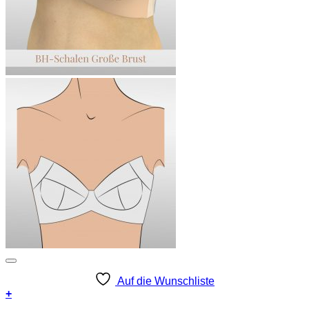
Auf die Wunschliste
+