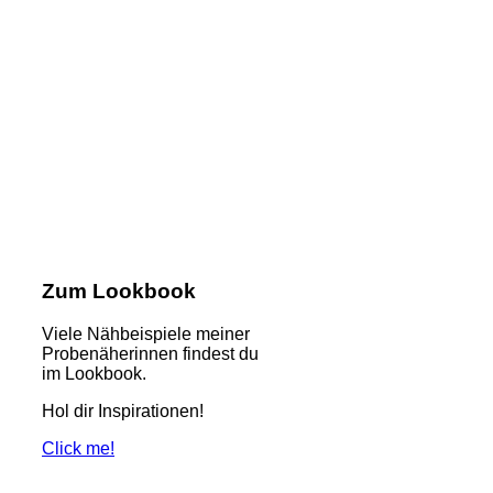
Zum Lookbook
Viele Nähbeispiele meiner
Probenäherinnen findest du
im Lookbook.
Hol dir Inspirationen!
Click me!