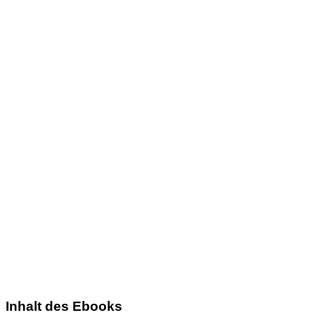
Inhalt des Ebooks