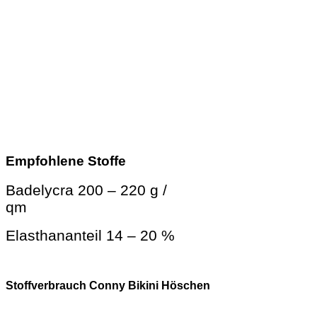
Empfohlene Stoffe
Badelycra 200 – 220 g /
qm
Elasthananteil 14 – 20 %
Stoffverbrauch Conny Bikini Höschen