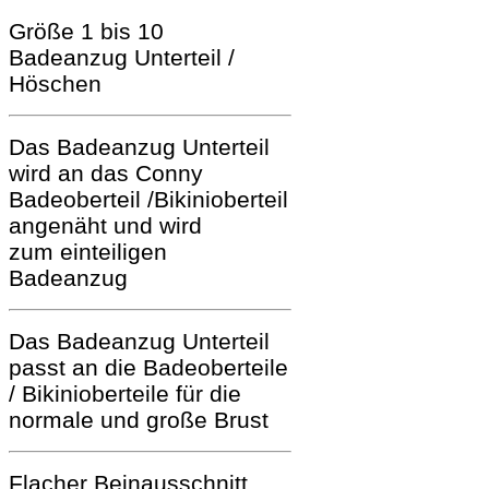
Größe 1 bis 10
Badeanzug Unterteil /
Höschen
Das Badeanzug Unterteil
wird an das Conny
Badeoberteil /Bikinioberteil
angenäht und wird
zum
einteiligen
Badeanzug
Das Badeanzug Unterteil
passt an die Badeoberteile
/ Bikinioberteile für die
normale und große Brust
Flacher Beinausschnitt