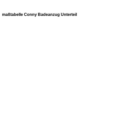
maßtabelle Conny Badeanzug Unterteil