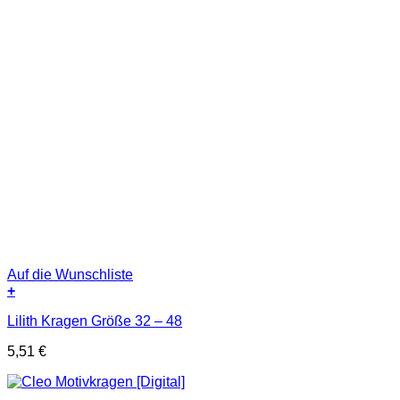
Auf die Wunschliste
+
Lilith Kragen Größe 32 – 48
5,51
€