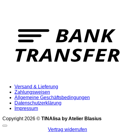
T
Versand & Lieferung
Zahlungsweisen
Allgemeine Geschäftsbedingungen
Datenschutzerklärung
Impressum
Copyright 2026 ©
TINAlisa by Atelier Blasius
Vertrag widerrufen