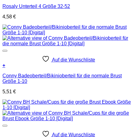
Rosaly Unterteil 4 Größe 32-52
4,58
€
Auf die Wunschliste
+
Conny Badeoberteil/Bikinioberteil für die normale Brust
Größe 1-10
5,51
€
Auf die Wunschliste