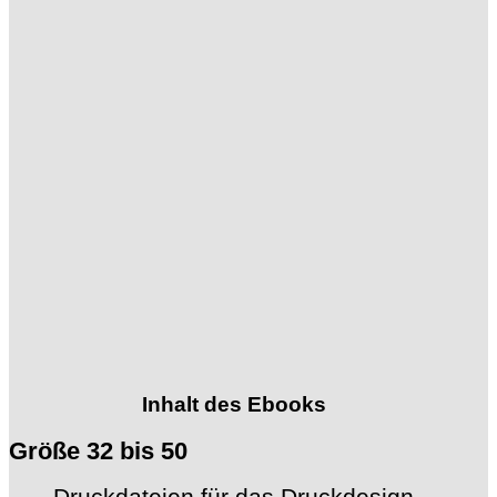
Inhalt des Ebooks
Größe 32 bis 50
Druckdateien für das Druckdesign