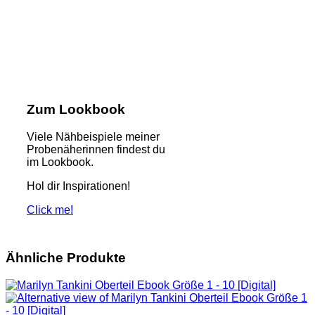
Zum Lookbook
Viele Nähbeispiele meiner
Probenäherinnen findest du
im Lookbook.
Hol dir Inspirationen!
Click me!
Ähnliche Produkte