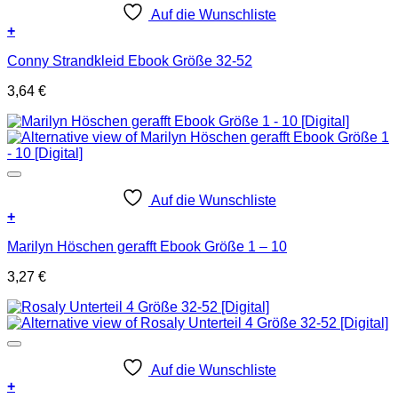
Auf die Wunschliste
+
Conny Strandkleid Ebook Größe 32-52
3,64
€
Auf die Wunschliste
+
Marilyn Höschen gerafft Ebook Größe 1 – 10
3,27
€
Auf die Wunschliste
+