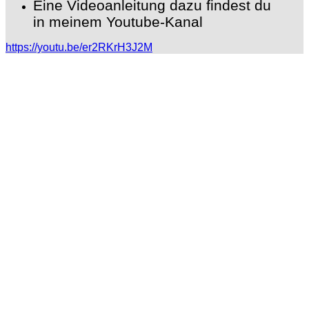
Eine Videoanleitung dazu findest du
in meinem Youtube-Kanal
https://youtu.be/er2RKrH3J2M