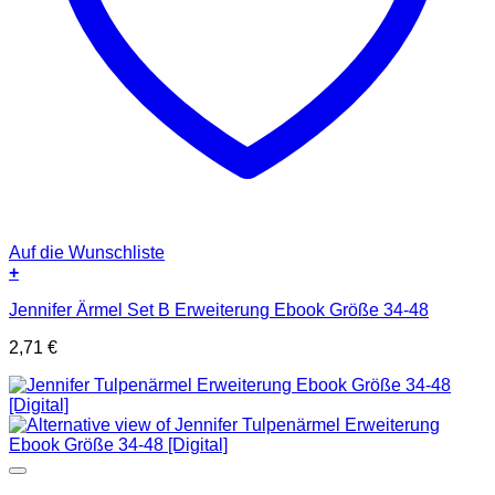
Auf die Wunschliste
+
Jennifer Ärmel Set B Erweiterung Ebook Größe 34-48
2,71
€