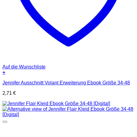
Auf die Wunschliste
+
Jennifer Ausschnitt Volant Erweiterung Ebook Größe 34-48
2,71
€