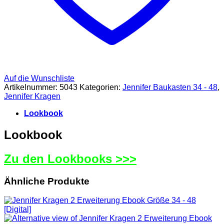
Auf die Wunschliste
Artikelnummer:
5043
Kategorien:
Jennifer Baukasten 34 - 48
,
Jennifer Kragen
Lookbook
Lookbook
Zu den Lookbooks >>>
Ähnliche Produkte