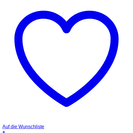
Auf die Wunschliste
+