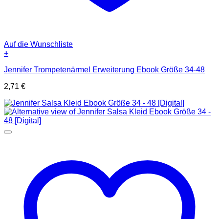
Auf die Wunschliste
+
Jennifer Trompetenärmel Erweiterung Ebook Größe 34-48
2,71
€