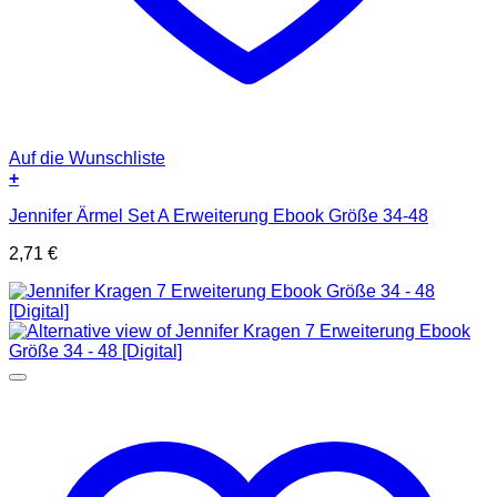
Auf die Wunschliste
+
Jennifer Ärmel Set A Erweiterung Ebook Größe 34-48
2,71
€