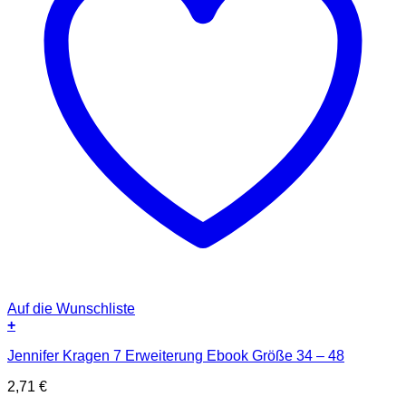
Auf die Wunschliste
+
Jennifer Kragen 7 Erweiterung Ebook Größe 34 – 48
2,71
€