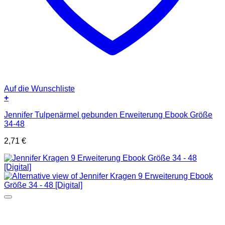
Auf die Wunschliste
+
Jennifer Tulpenärmel gebunden Erweiterung Ebook Größe
34-48
2,71
€