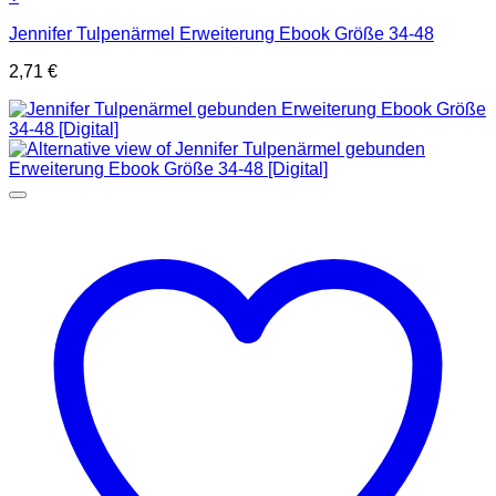
Jennifer Tulpenärmel Erweiterung Ebook Größe 34-48
2,71
€