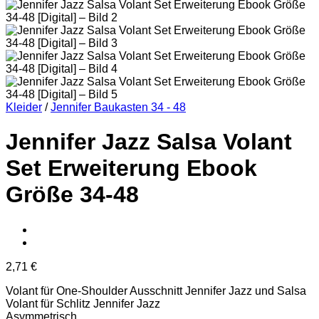
Kleider
/
Jennifer Baukasten 34 - 48
Jennifer Jazz Salsa Volant
Set Erweiterung Ebook
Größe 34-48
2,71
€
Volant für One-Shoulder Ausschnitt Jennifer Jazz und Salsa
Volant für Schlitz Jennifer Jazz
Asymmetrisch