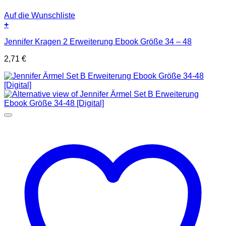
Auf die Wunschliste
+
Jennifer Kragen 2 Erweiterung Ebook Größe 34 – 48
2,71
€