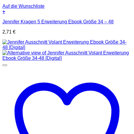
Auf die Wunschliste
+
Jennifer Kragen 5 Erweiterung Ebook Größe 34 – 48
2,71
€