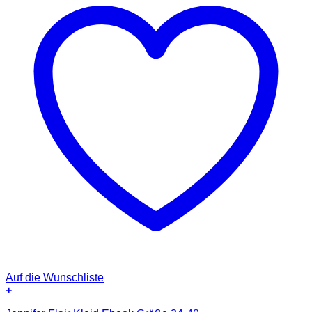
Auf die Wunschliste
+