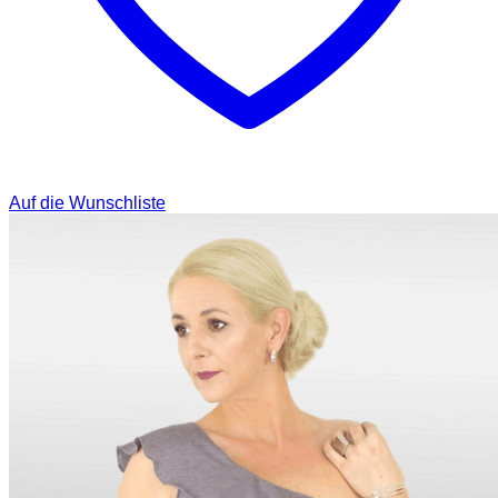
Auf die Wunschliste