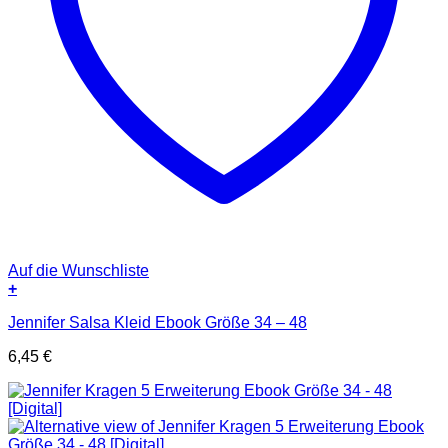
Auf die Wunschliste
+
Jennifer Salsa Kleid Ebook Größe 34 – 48
6,45
€