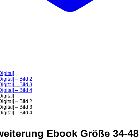
weiterung Ebook Größe 34-48