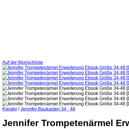
Auf die Wunschliste
Kleider
/
Jennifer Baukasten 34 - 48
Jennifer Trompetenärmel Er