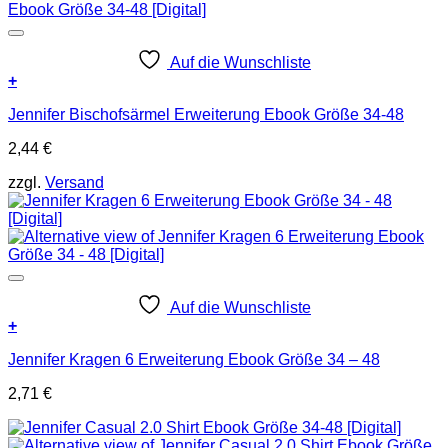
Auf die Wunschliste
+
Jennifer Bischofsärmel Erweiterung Ebook Größe 34-48
2,44
€
zzgl.
Versand
Auf die Wunschliste
+
Jennifer Kragen 6 Erweiterung Ebook Größe 34 – 48
2,71
€