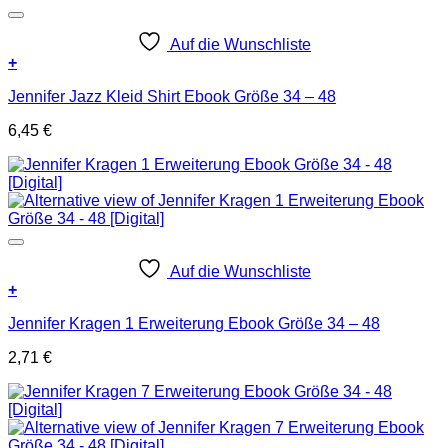
Auf die Wunschliste
+
Jennifer Jazz Kleid Shirt Ebook Größe 34 – 48
6,45
€
Auf die Wunschliste
+
Jennifer Kragen 1 Erweiterung Ebook Größe 34 – 48
2,71
€