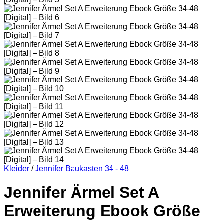
Kleider
/
Jennifer Baukasten 34 - 48
Jennifer Ärmel Set A
Erweiterung Ebook Größe