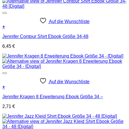
Auf die Wunschliste
+
Jennifer Contour Shirt Ebook Größe 34-48
6,45
€
Auf die Wunschliste
+
Jennifer Kragen 8 Erweiterung Ebook Größe 34 –
2,71
€