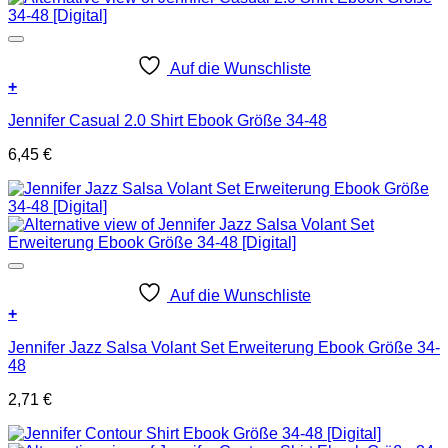
Auf die Wunschliste
+
Jennifer Casual 2.0 Shirt Ebook Größe 34-48
6,45
€
Auf die Wunschliste
+
Jennifer Jazz Salsa Volant Set Erweiterung Ebook Größe 34-
48
2,71
€