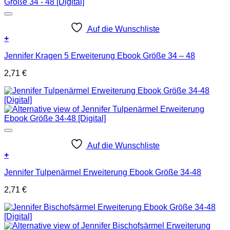
Auf die Wunschliste
+
Jennifer Kragen 5 Erweiterung Ebook Größe 34 – 48
2,71
€
Auf die Wunschliste
+
Jennifer Tulpenärmel Erweiterung Ebook Größe 34-48
2,71
€