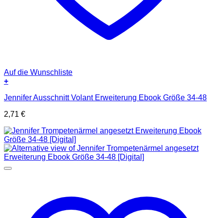
Auf die Wunschliste
+
Jennifer Ausschnitt Volant Erweiterung Ebook Größe 34-48
2,71
€