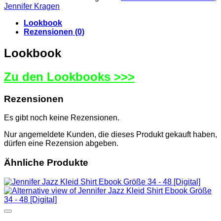
Jennifer Kragen
Lookbook
Rezensionen (0)
Lookbook
Zu den Lookbooks >>>
Rezensionen
Es gibt noch keine Rezensionen.
Nur angemeldete Kunden, die dieses Produkt gekauft haben,
dürfen eine Rezension abgeben.
Ähnliche Produkte