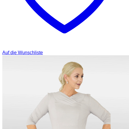
Auf die Wunschliste