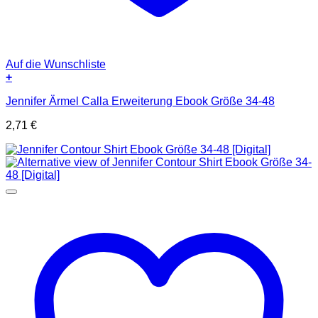
Auf die Wunschliste
+
Jennifer Ärmel Calla Erweiterung Ebook Größe 34-48
2,71
€