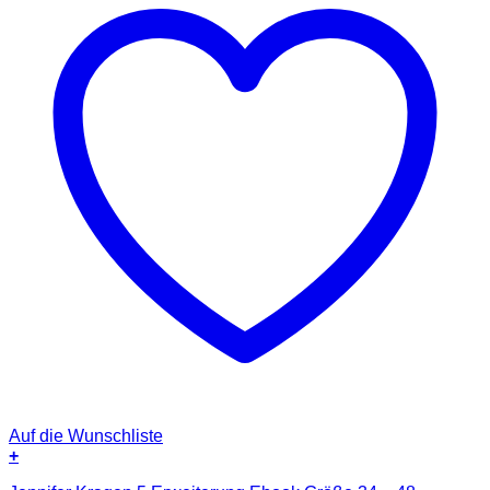
Auf die Wunschliste
+