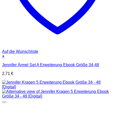
Auf die Wunschliste
+
Jennifer Ärmel Set A Erweiterung Ebook Größe 34-48
2,71
€