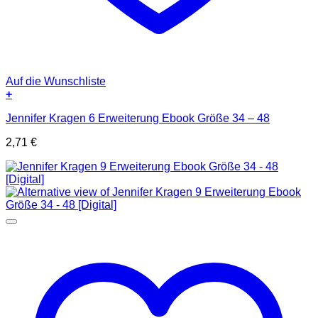
Auf die Wunschliste
+
Jennifer Kragen 6 Erweiterung Ebook Größe 34 – 48
2,71
€