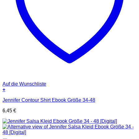
Auf die Wunschliste
+
Jennifer Contour Shirt Ebook Größe 34-48
6,45
€