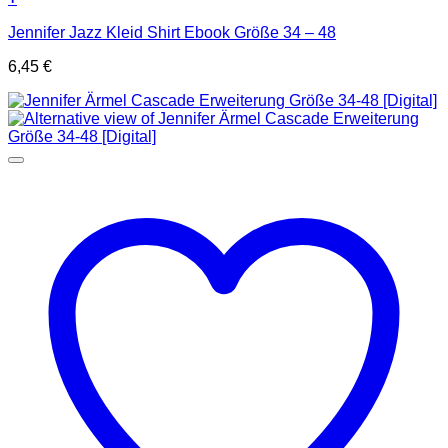
Jennifer Jazz Kleid Shirt Ebook Größe 34 – 48
6,45
€