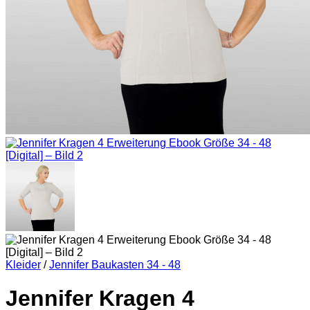
Kleider
/
Jennifer Baukasten 34 - 48
Jennifer Kragen 4