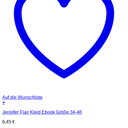
Auf die Wunschliste
+
Jennifer Flair Kleid Ebook Größe 34-48
6,45
€