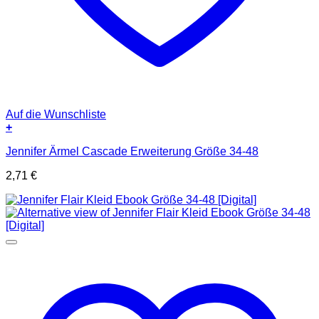
Auf die Wunschliste
+
Jennifer Ärmel Cascade Erweiterung Größe 34-48
2,71
€