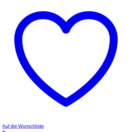
Auf die Wunschliste
+