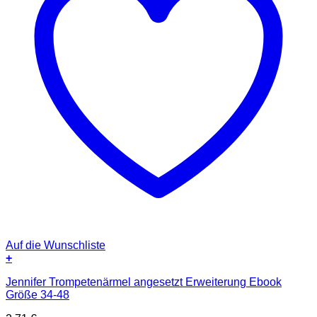
Auf die Wunschliste
+
Jennifer Trompetenärmel angesetzt Erweiterung Ebook
Größe 34-48