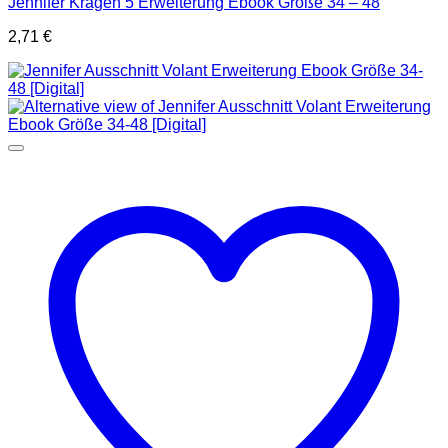
Jennifer Kragen 5 Erweiterung Ebook Größe 34 – 48
2,71
€