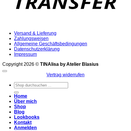
Versand & Lieferung
Zahlungsweisen
Allgemeine Geschäftsbedingungen
Datenschutzerklärung
Impressum
Copyright 2026 ©
TINAlisa by Atelier Blasius
Vertrag widerrufen
Suchen
nach:
Home
Über mich
Shop
Blog
Lookbooks
Kontakt
Anmelden