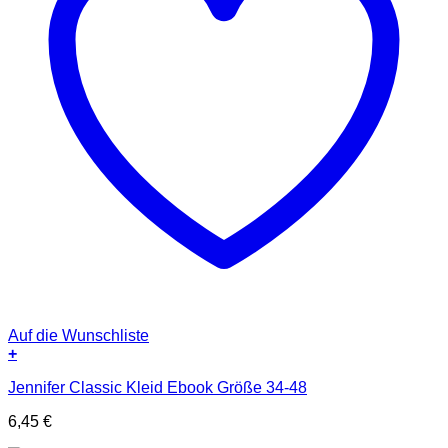
Auf die Wunschliste
+
Jennifer Classic Kleid Ebook Größe 34-48
6,45
€