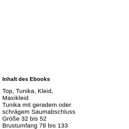
Inhalt des Ebooks
Top, Tunika, Kleid,
Maxikleid
Tunika mit geradem oder
schrägem Saumabschluss
Größe 32 bis 52
Brustumfang 78 bis 133