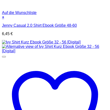
Auf die Wunschliste
+
Jenny Casual 2.0 Shirt Ebook Größe 48-60
6,45
€