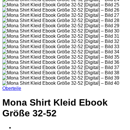
Oberteile
Mona Shirt Kleid Ebook
Größe 32-52