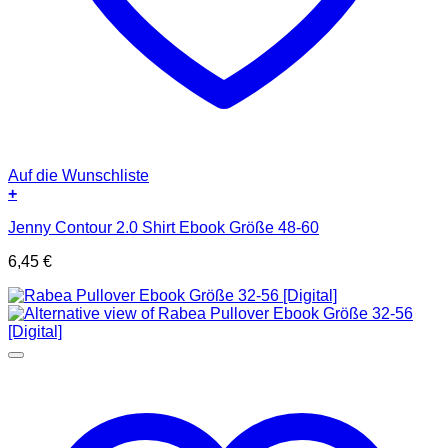
Auf die Wunschliste
+
Jenny Contour 2.0 Shirt Ebook Größe 48-60
6,45
€