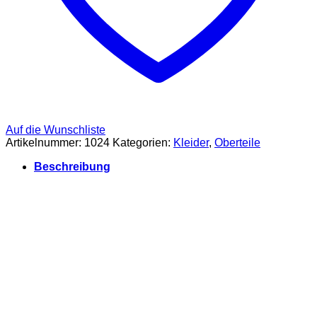
Auf die Wunschliste
Artikelnummer:
1024
Kategorien:
Kleider
,
Oberteile
Beschreibung