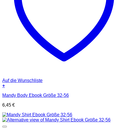
Auf die Wunschliste
+
Mandy Body Ebook Größe 32-56
6,45
€