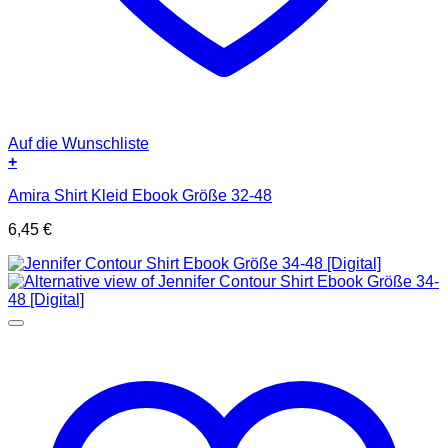
Auf die Wunschliste
+
Amira Shirt Kleid Ebook Größe 32-48
6,45
€