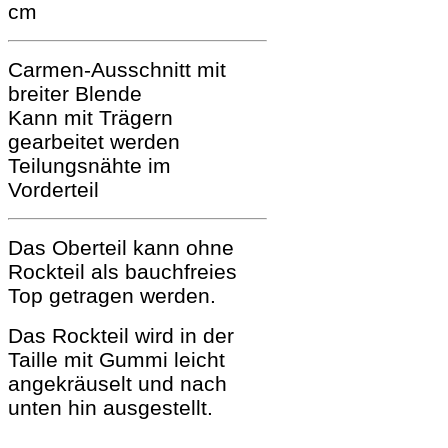
cm
Carmen-Ausschnitt mit
breiter Blende
Kann mit Trägern
gearbeitet werden
Teilungsnähte im
Vorderteil
Das Oberteil kann ohne
Rockteil als bauchfreies
Top getragen werden.
Das
Rockteil wird in der
Taille mit Gummi leicht
angekräuselt und nach
unten hin ausgestellt.