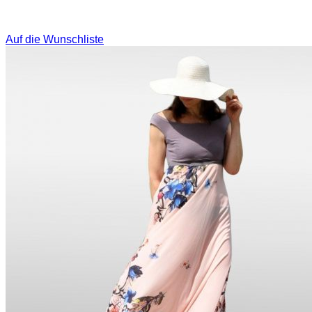
Auf die Wunschliste