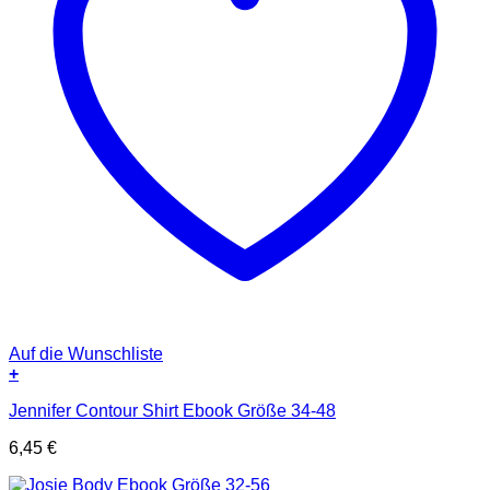
Auf die Wunschliste
+
Jennifer Contour Shirt Ebook Größe 34-48
6,45
€