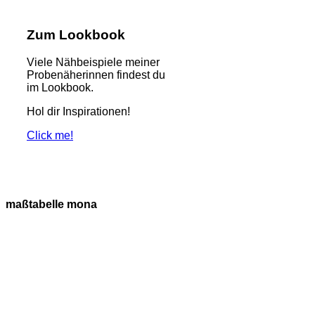
Zum Lookbook
Viele Nähbeispiele meiner
Probenäherinnen findest du
im Lookbook.
Hol dir Inspirationen!
Click me!
maßtabelle mona