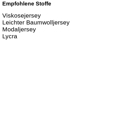
Empfohlene Stoffe
Viskosejersey
Leichter Baumwolljersey
Modaljersey
Lycra