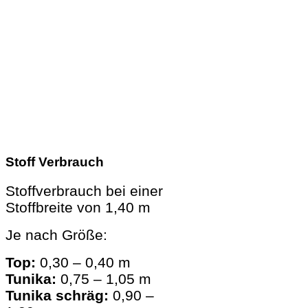
Stoff Verbrauch
Stoffverbrauch bei einer
Stoffbreite von 1,40 m
Je nach Größe:
Top:
0,30 – 0,40 m
Tunika:
0,75 – 1,05 m
Tunika schräg:
0,90 –