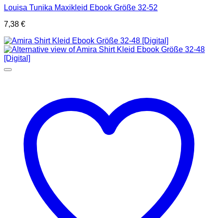
Louisa Tunika Maxikleid Ebook Größe 32-52
7,38
€