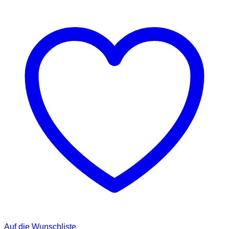
Auf die Wunschliste