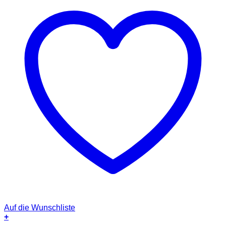
Auf die Wunschliste
+