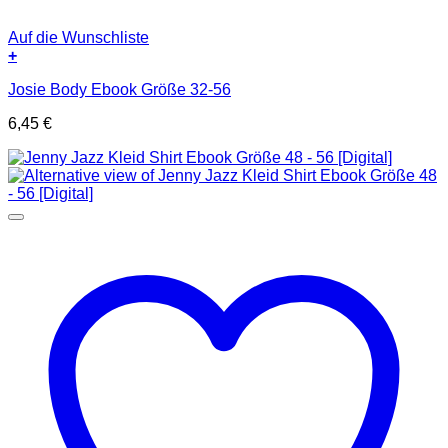
Auf die Wunschliste
+
Josie Body Ebook Größe 32-56
6,45
€