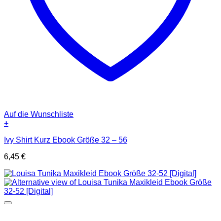
Auf die Wunschliste
+
Ivy Shirt Kurz Ebook Größe 32 – 56
6,45
€