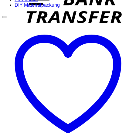
DIY Materialpackung