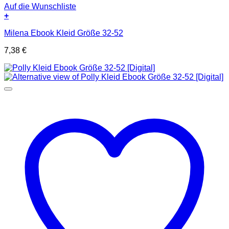
Auf die Wunschliste
+
Milena Ebook Kleid Größe 32-52
7,38
€