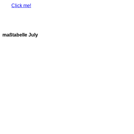
Click me!
maßtabelle July