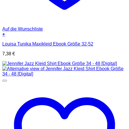
Auf die Wunschliste
+
Louisa Tunika Maxikleid Ebook Größe 32-52
7,38
€