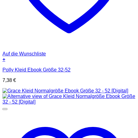
Auf die Wunschliste
+
Polly Kleid Ebook Größe 32-52
7,38
€