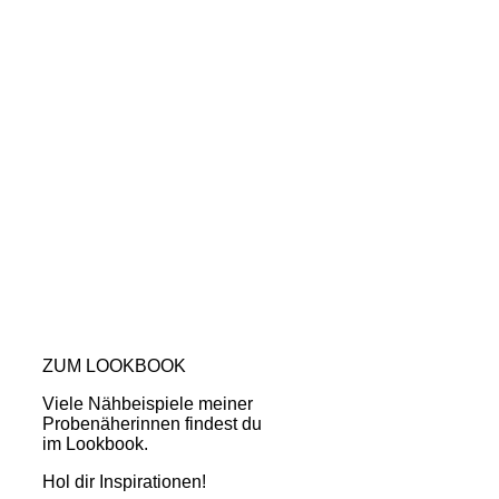
ZUM LOOKBOOK
Viele Nähbeispiele meiner
Probenäherinnen findest du
im Lookbook.
Hol dir Inspirationen!