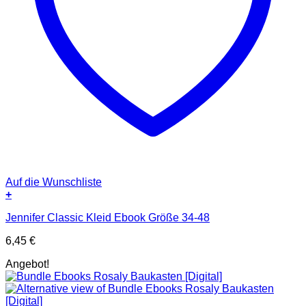
Auf die Wunschliste
+
Jennifer Classic Kleid Ebook Größe 34-48
6,45
€
Angebot!