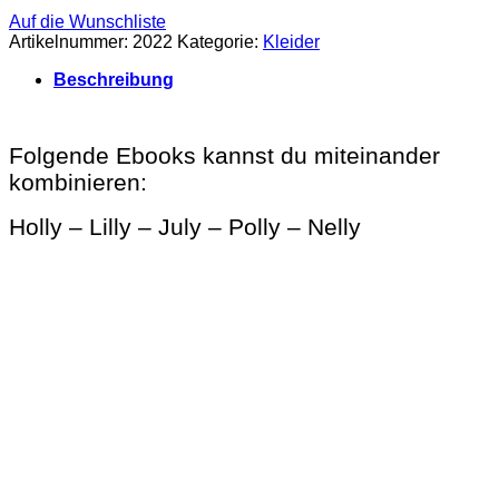
Auf die Wunschliste
Artikelnummer:
2022
Kategorie:
Kleider
Beschreibung
Folgende Ebooks kannst du miteinander
kombinieren:
Holly – Lilly – July – Polly – Nelly