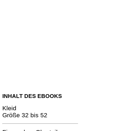
INHALT DES EBOOKS
Kleid
Größe 32 bis 52