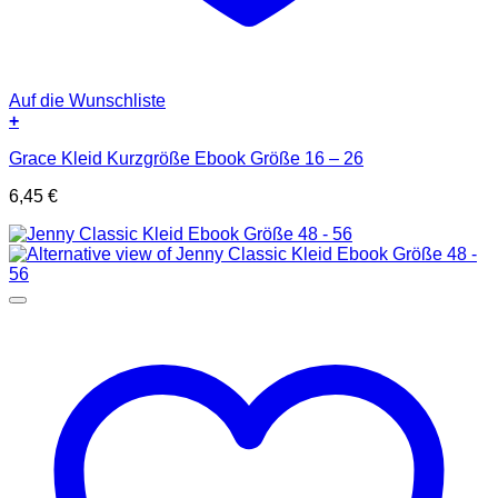
Auf die Wunschliste
+
Grace Kleid Kurzgröße Ebook Größe 16 – 26
6,45
€