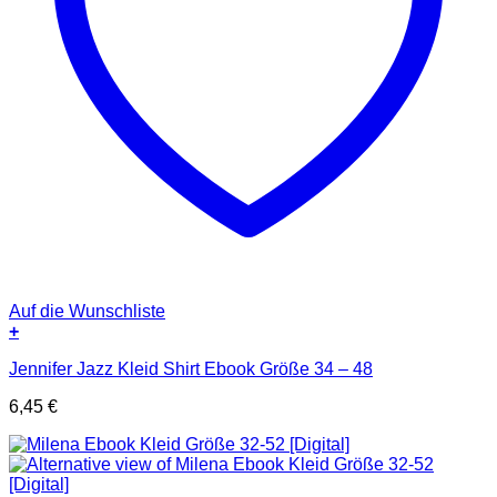
Auf die Wunschliste
+
Jennifer Jazz Kleid Shirt Ebook Größe 34 – 48
6,45
€