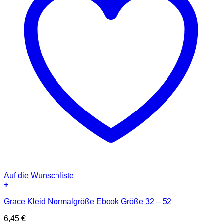
Auf die Wunschliste
+
Grace Kleid Normalgröße Ebook Größe 32 – 52
6,45
€