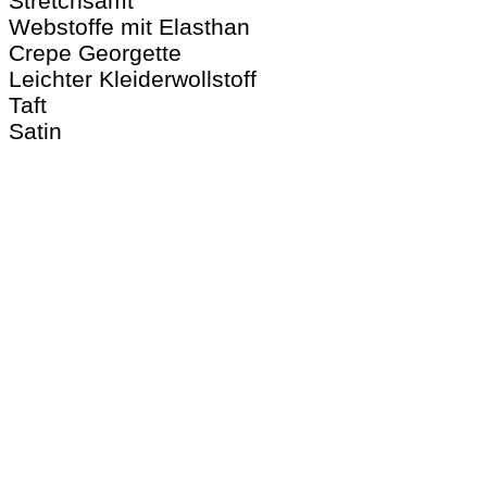
Stretchsamt
Webstoffe mit Elasthan
Crepe Georgette
Leichter Kleiderwollstoff
Taft
Satin