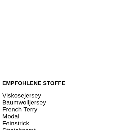
EMPFOHLENE STOFFE
Viskosejersey
Baumwolljersey
French Terry
Modal
Feinstrick