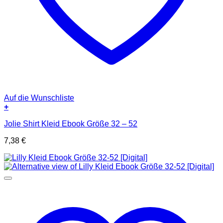
Auf die Wunschliste
+
Jolie Shirt Kleid Ebook Größe 32 – 52
7,38
€