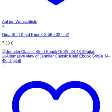
Auf die Wunschliste
+
Gina Shirt Kleid Ebook Größe 32 – 52
7,38
€