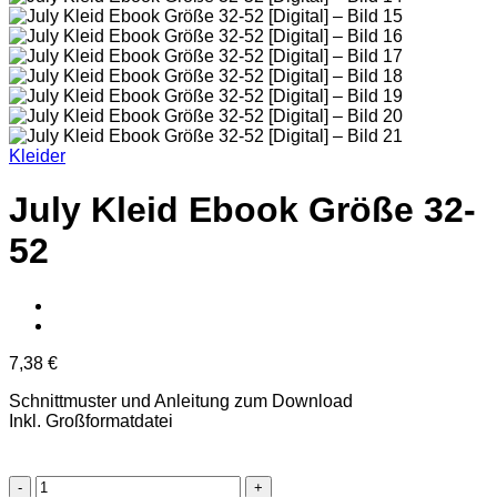
Kleider
July Kleid Ebook Größe 32-
52
7,38
€
Schnittmuster und Anleitung zum Download
Inkl. Großformatdatei
July