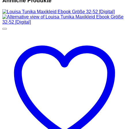
Ähnliche Produkte