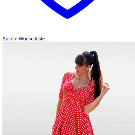
Auf die Wunschliste