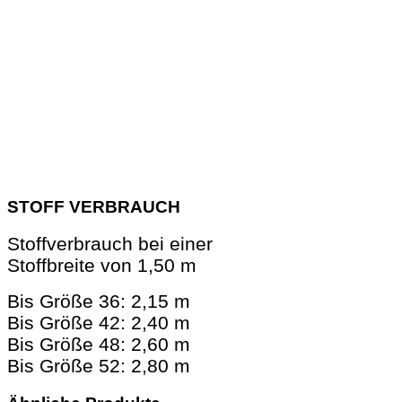
STOFF VERBRAUCH
Stoffverbrauch bei einer
Stoffbreite von 1,50 m
Bis Größe 36: 2,15 m
Bis Größe 42: 2,40 m
Bis Größe 48: 2,60 m
Bis Größe 52: 2,80 m