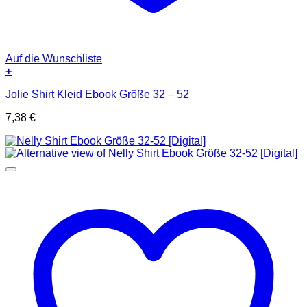
Auf die Wunschliste
+
Jolie Shirt Kleid Ebook Größe 32 – 52
7,38
€