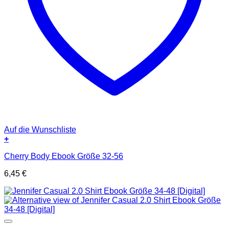
Auf die Wunschliste
+
Cherry Body Ebook Größe 32-56
6,45
€