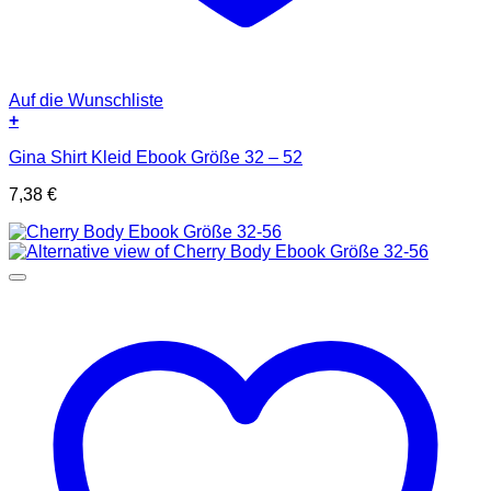
Auf die Wunschliste
+
Gina Shirt Kleid Ebook Größe 32 – 52
7,38
€