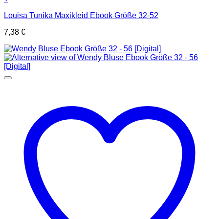
Louisa Tunika Maxikleid Ebook Größe 32-52
7,38
€