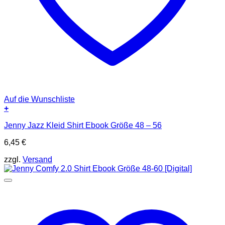
Auf die Wunschliste
+
Jenny Jazz Kleid Shirt Ebook Größe 48 – 56
6,45
€
zzgl.
Versand