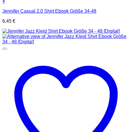
+
Jennifer Casual 2.0 Shirt Ebook Größe 34-48
6,45
€