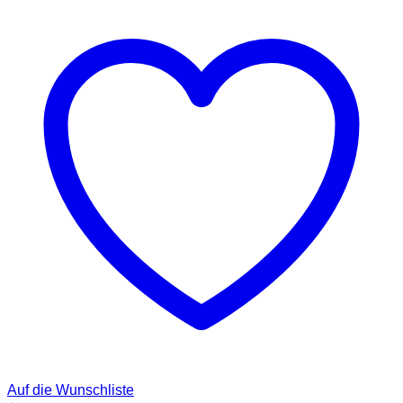
Auf die Wunschliste