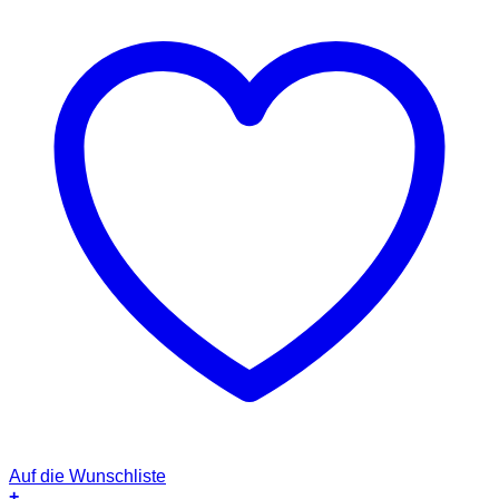
Auf die Wunschliste
+