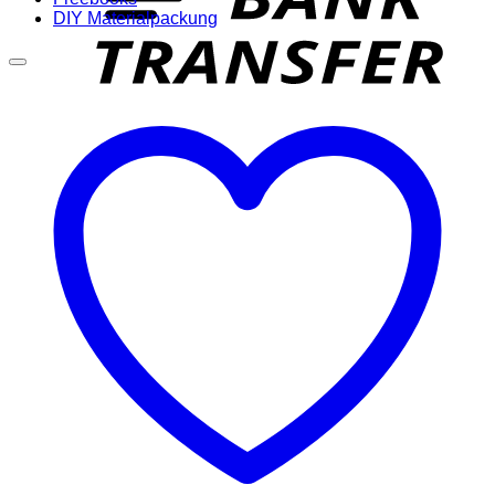
DIY Materialpackung