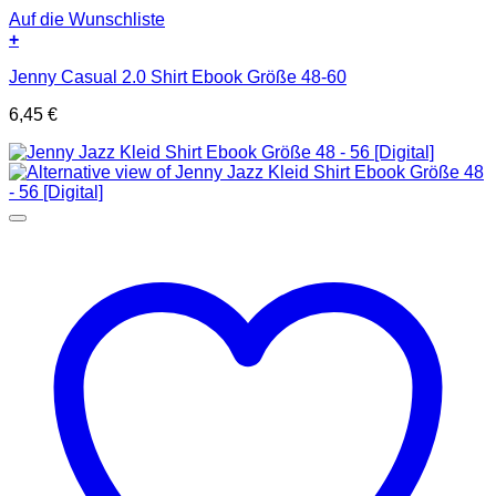
Auf die Wunschliste
+
Jenny Casual 2.0 Shirt Ebook Größe 48-60
6,45
€