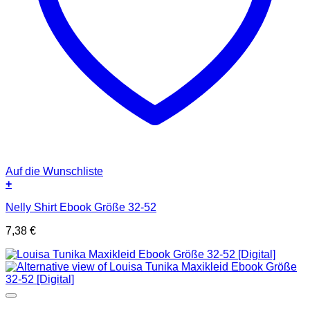
Auf die Wunschliste
+
Nelly Shirt Ebook Größe 32-52
7,38
€