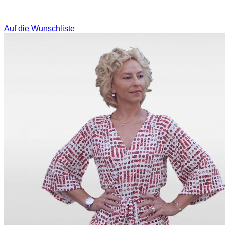
Auf die Wunschliste