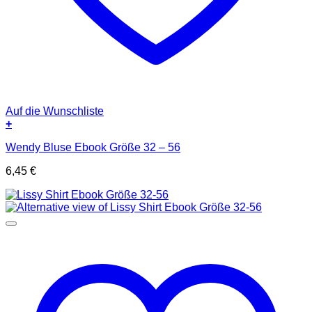
Auf die Wunschliste
+
Wendy Bluse Ebook Größe 32 – 56
6,45
€