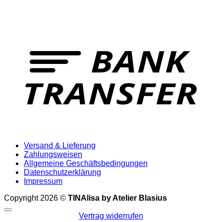
T
Versand & Lieferung
Zahlungsweisen
Allgemeine Geschäftsbedingungen
Datenschutzerklärung
Impressum
Copyright 2026 ©
TINAlisa by Atelier Blasius
Vertrag widerrufen