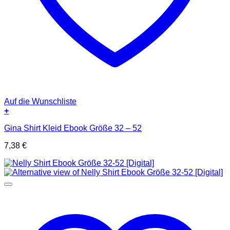
Auf die Wunschliste
+
Gina Shirt Kleid Ebook Größe 32 – 52
7,38
€