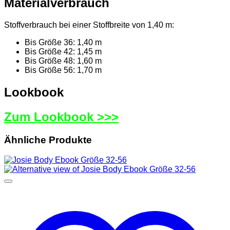
Materialverbrauch
Stoffverbrauch bei einer Stoffbreite von 1,40 m:
Bis Größe 36: 1,40 m
Bis Größe 42: 1,45 m
Bis Größe 48: 1,60 m
Bis Größe 56: 1,70 m
Lookbook
Zum Lookbook >>>
Ähnliche Produkte