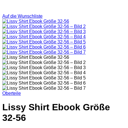
Auf die Wunschliste
Oberteile
Lissy Shirt Ebook Größe
32-56