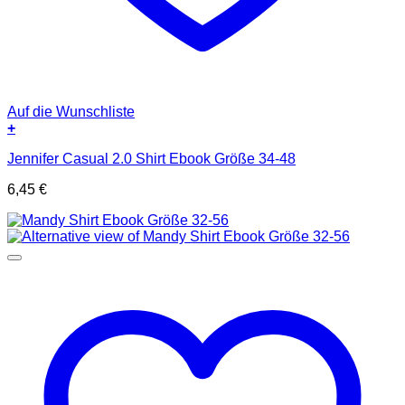
Auf die Wunschliste
+
Jennifer Casual 2.0 Shirt Ebook Größe 34-48
6,45
€