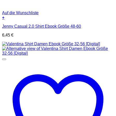
Auf die Wunschliste
+
Jenny Casual 2.0 Shirt Ebook Größe 48-60
6,45
€