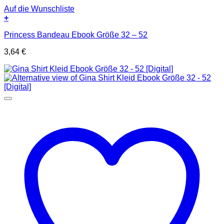
Auf die Wunschliste
+
Princess Bandeau Ebook Größe 32 – 52
3,64
€