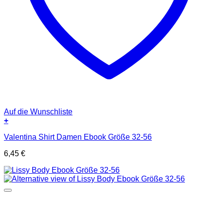
Auf die Wunschliste
+
Valentina Shirt Damen Ebook Größe 32-56
6,45
€