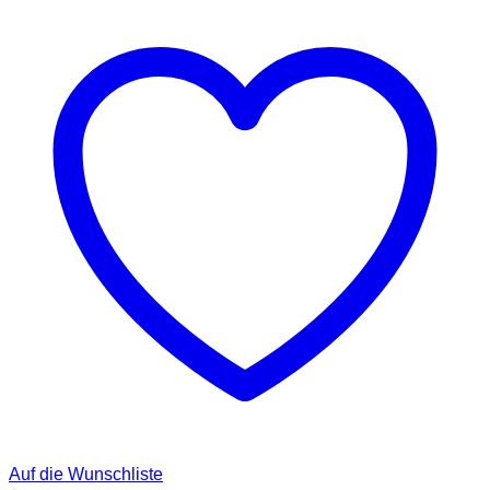
Auf die Wunschliste