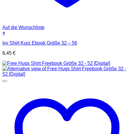
Auf die Wunschliste
+
Ivy Shirt Kurz Ebook Größe 32 – 56
6,45
€