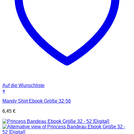
Auf die Wunschliste
+
Mandy Shirt Ebook Größe 32-56
6,45
€