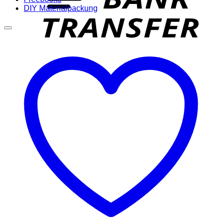
DIY Materialpackung