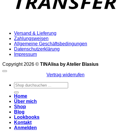
Versand & Lieferung
Zahlungsweisen
Allgemeine Geschäftsbedingungen
Datenschutzerklärung
Impressum
Copyright 2026 ©
TINAlisa by Atelier Blasius
Vertrag widerrufen
Suchen
nach:
Home
Über mich
Shop
Blog
Lookbooks
Kontakt
Anmelden