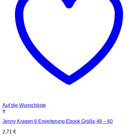
Auf die Wunschliste
+
Jenny Kragen 6 Erweiterung Ebook Größe 48 – 60
2,71
€