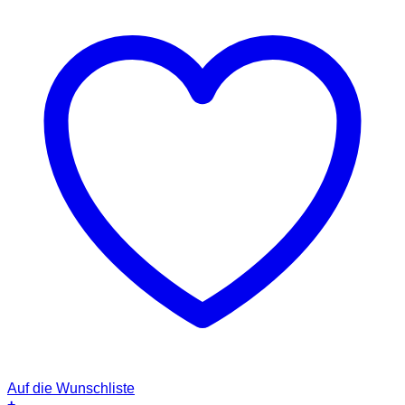
Auf die Wunschliste
+