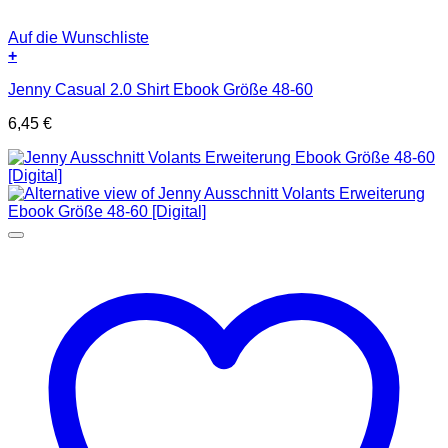
Auf die Wunschliste
+
Jenny Casual 2.0 Shirt Ebook Größe 48-60
6,45
€