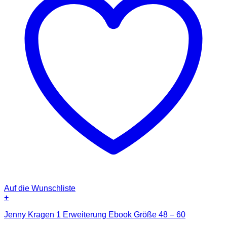
Auf die Wunschliste
+
Jenny Kragen 1 Erweiterung Ebook Größe 48 – 60