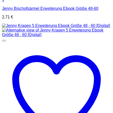
Jenny Bischofsärmel Erweiterung Ebook Größe 48-60
2,71
€