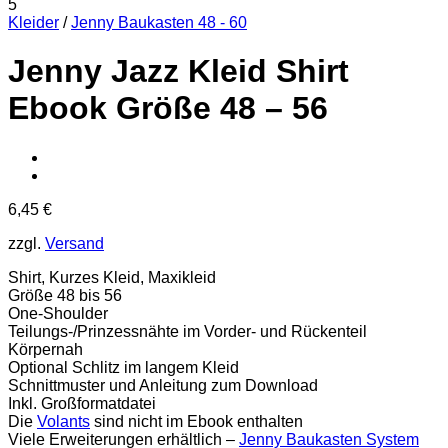
Kleider
/
Jenny Baukasten 48 - 60
Jenny Jazz Kleid Shirt
Ebook Größe 48 – 56
6,45
€
zzgl.
Versand
Shirt, Kurzes Kleid, Maxikleid
Größe 48 bis 56
One-Shoulder
Teilungs-/Prinzessnähte im Vorder- und Rückenteil
Körpernah
Optional Schlitz im langem Kleid
Schnittmuster und Anleitung zum Download
Inkl. Großformatdatei
Die
Volants
sind nicht im Ebook enthalten
Viele Erweiterungen erhältlich –
Jenny Baukasten System