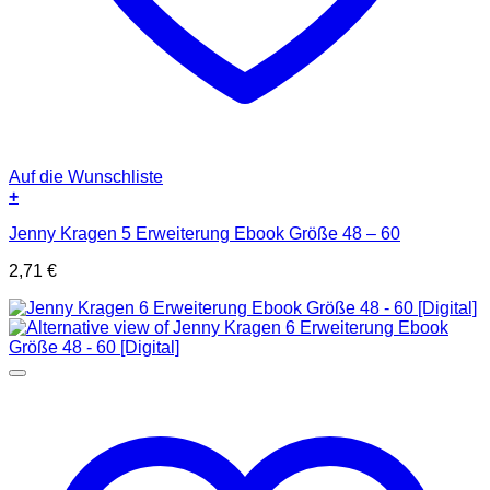
Auf die Wunschliste
+
Jenny Kragen 5 Erweiterung Ebook Größe 48 – 60
2,71
€