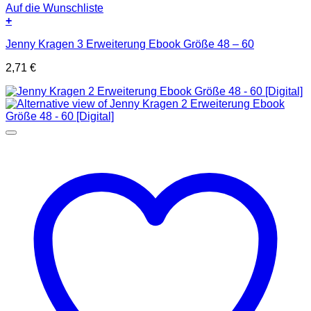
Auf die Wunschliste
+
Jenny Kragen 3 Erweiterung Ebook Größe 48 – 60
2,71
€