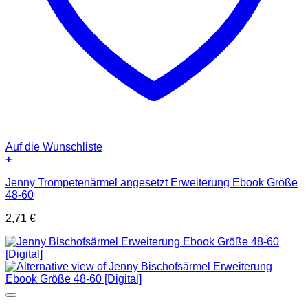
Auf die Wunschliste
+
Jenny Trompetenärmel angesetzt Erweiterung Ebook Größe
48-60
2,71
€