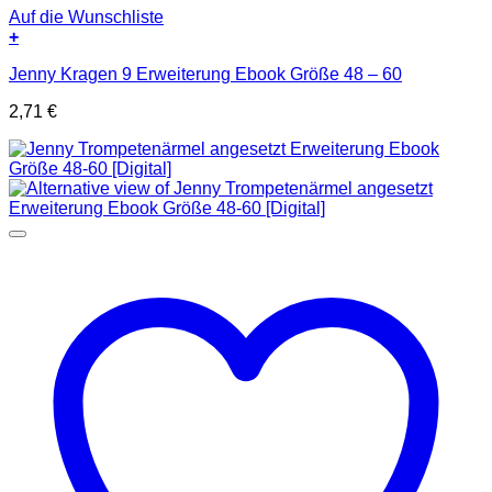
Auf die Wunschliste
+
Jenny Kragen 9 Erweiterung Ebook Größe 48 – 60
2,71
€