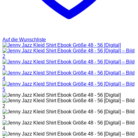
Auf die Wunschliste