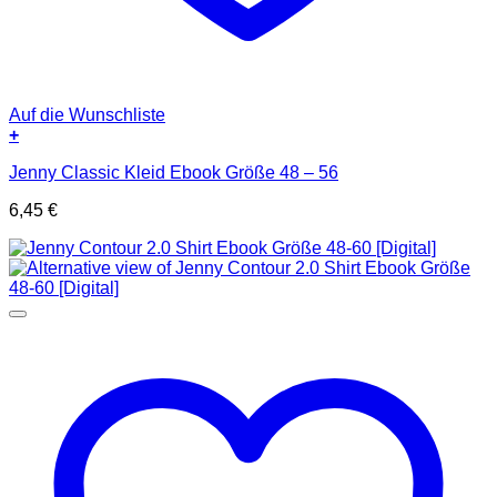
Auf die Wunschliste
+
Jenny Classic Kleid Ebook Größe 48 – 56
6,45
€