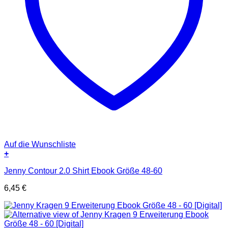
Auf die Wunschliste
+
Jenny Contour 2.0 Shirt Ebook Größe 48-60
6,45
€