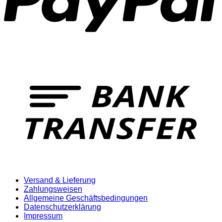
T
Versand & Lieferung
Zahlungsweisen
Allgemeine Geschäftsbedingungen
Datenschutzerklärung
Impressum