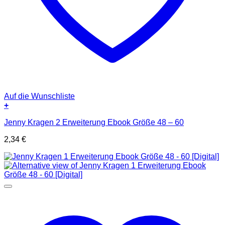
Auf die Wunschliste
+
Jenny Kragen 2 Erweiterung Ebook Größe 48 – 60
2,34
€