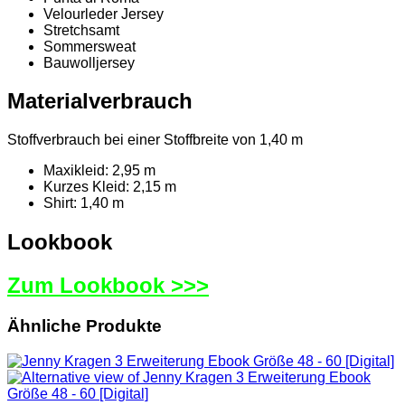
Velourleder Jersey
Stretchsamt
Sommersweat
Bauwolljersey
Materialverbrauch
Stoffverbrauch bei einer Stoffbreite von 1,40 m
Maxikleid: 2,95 m
Kurzes Kleid: 2,15 m
Shirt: 1,40 m
Lookbook
Zum Lookbook >>>
Ähnliche Produkte