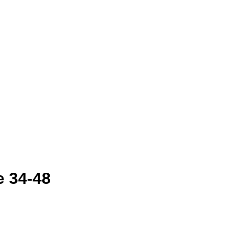
e 34-48