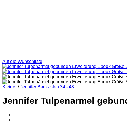
Auf die Wunschliste
Kleider
/
Jennifer Baukasten 34 - 48
Jennifer Tulpenärmel gebun