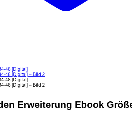
den Erweiterung Ebook Größ