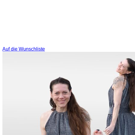
Auf die Wunschliste