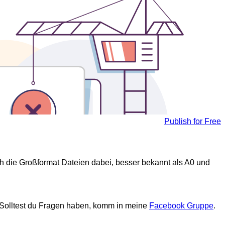
Publish for Free
h die Großformat Dateien dabei, besser bekannt als A0 und
 Solltest du Fragen haben, komm in meine
Facebook Gruppe
.