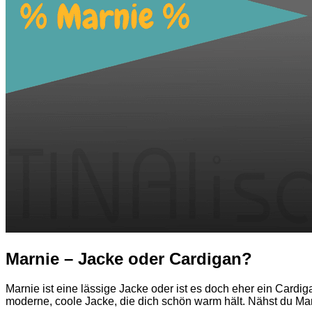
Marnie – Jacke oder Cardigan?
Marnie ist eine lässige Jacke oder ist es doch eher ein Cardi
moderne, coole Jacke, die dich schön warm hält. Nähst du Mar