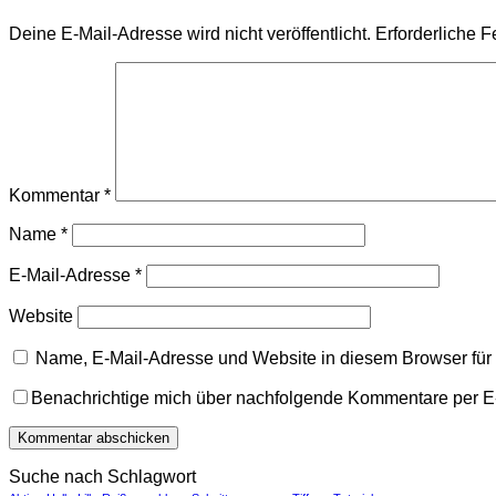
Deine E-Mail-Adresse wird nicht veröffentlicht.
Erforderliche F
Kommentar
*
Name
*
E-Mail-Adresse
*
Website
Name, E-Mail-Adresse und Website in diesem Browser fü
Benachrichtige mich über nachfolgende Kommentare per E
Suche nach Schlagwort