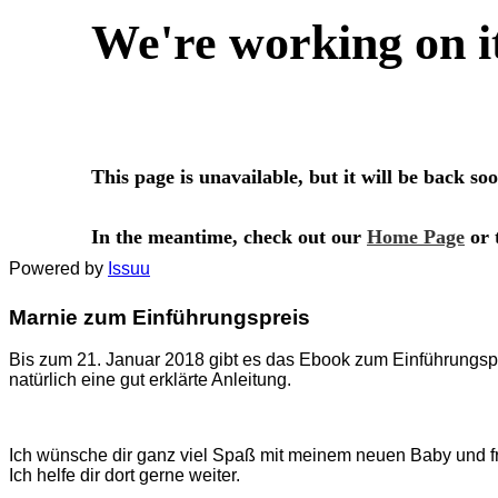
Powered by
Issuu
Marnie zum Einführungspreis
Bis zum 21. Januar 2018 gibt es das Ebook zum Einführungsp
natürlich eine gut erklärte Anleitung.
Ich wünsche dir ganz viel Spaß mit meinem neuen Baby und f
Ich helfe dir dort gerne weiter.