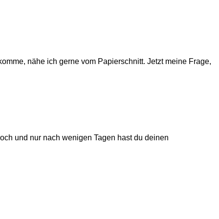
 komme, nähe ich gerne vom Papierschnitt. Jetzt meine Frage,
 hoch und nur nach wenigen Tagen hast du deinen