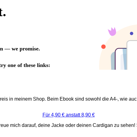
reis in meinem Shop. Beim Ebook sind sowohl die A4-, wie auc
Für 4,90 € anstatt 8,90 €
reue mich darauf, deine Jacke oder deinen Cardigan zu sehen!