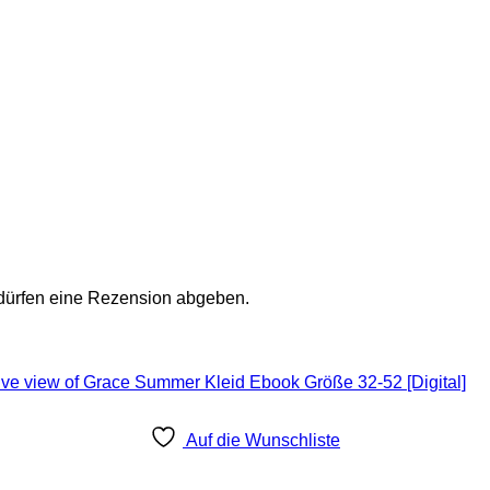
 dürfen eine Rezension abgeben.
Auf die Wunschliste