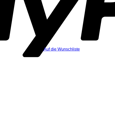
Auf die Wunschliste