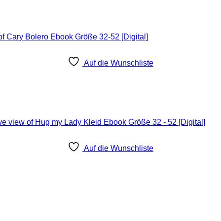
Auf die Wunschliste
Auf die Wunschliste