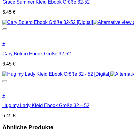
Grace Summer Kleid Ebook Größe 32-52
6,45
€
+
Cary Bolero Ebook Größe 32-52
6,45
€
+
Hug my Lady Kleid Ebook Größe 32 – 52
6,45
€
Ähnliche Produkte