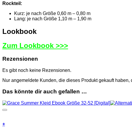
Rockteil:
Kurz: je nach Größe 0,60 m – 0,80 m
Lang: je nach Größe 1,10 m – 1,90 m
Lookbook
Zum Lookbook >>>
Rezensionen
Es gibt noch keine Rezensionen.
Nur angemeldete Kunden, die dieses Produkt gekauft haben,
Das könnte dir auch gefallen …
+