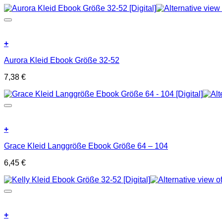
+
Aurora Kleid Ebook Größe 32-52
7,38
€
+
Grace Kleid Langgröße Ebook Größe 64 – 104
6,45
€
+