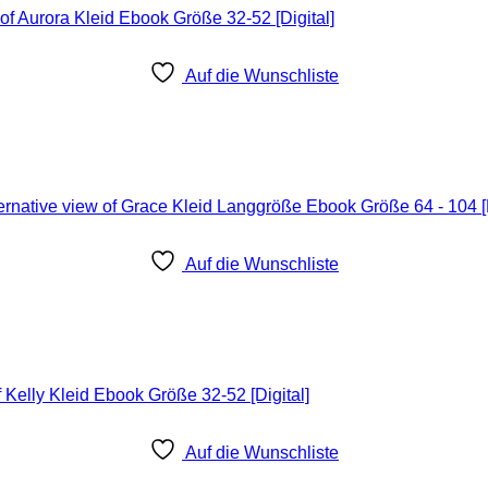
Auf die Wunschliste
Auf die Wunschliste
Auf die Wunschliste