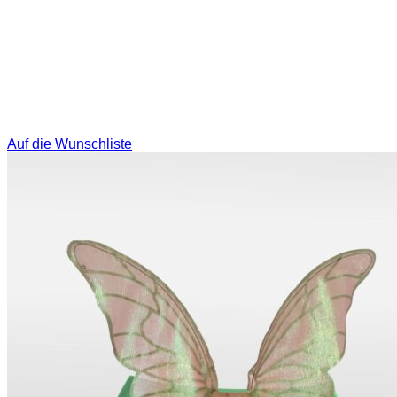
Auf die Wunschliste