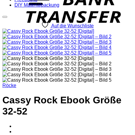
DIY Materialpackung
Auf die Wunschliste
Röcke
Cassy Rock Ebook Größe
32-52