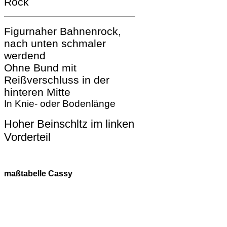
Rock
Figurnaher Bahnenrock,
nach unten schmaler
werdend
Ohne Bund mit
Reißverschluss in der
hinteren Mitte
In Knie- oder Bodenlänge
Hoher Beinschltz im linken
Vorderteil
maßtabelle Cassy