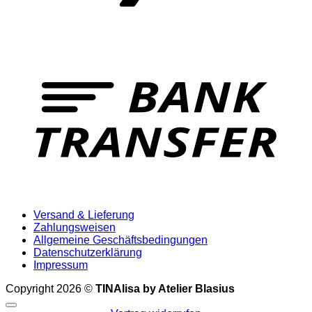
T
Versand & Lieferung
Zahlungsweisen
Allgemeine Geschäftsbedingungen
Datenschutzerklärung
Impressum
Copyright 2026 ©
TINAlisa by Atelier Blasius