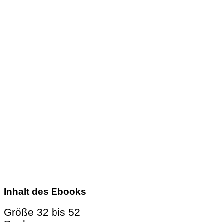
Inhalt des Ebooks
Größe 32 bis 52