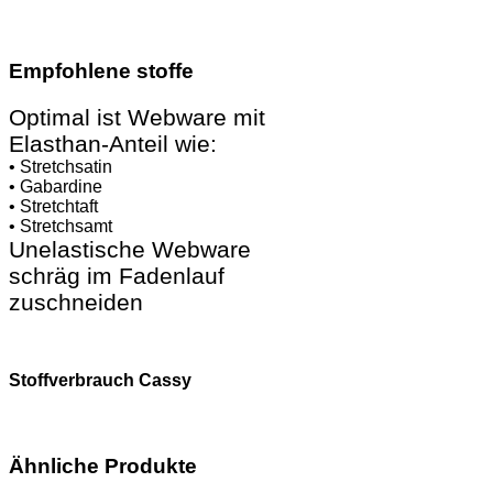
Empfohlene stoffe
Optimal ist Webware mit
Elasthan-Anteil wie:
• Stretchsatin
• Gabardine
• Stretchtaft
• Stretchsamt
Unelastische Webware
schräg im Fadenlauf
zuschneiden
Stoffverbrauch Cassy
Ähnliche Produkte