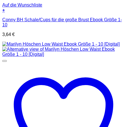
Auf die Wunschliste
+
Conny BH Schale/Cups für die große Brust Ebook Größe 1-
10
3,64
€