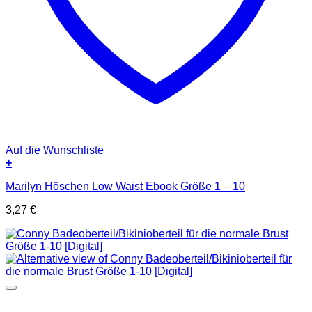
Auf die Wunschliste
+
Marilyn Höschen Low Waist Ebook Größe 1 – 10
3,27
€