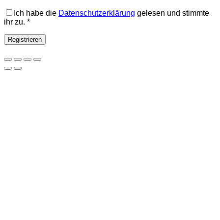
Ich habe die
Datenschutzerklärung
gelesen und stimmte
ihr zu.
*
Registrieren