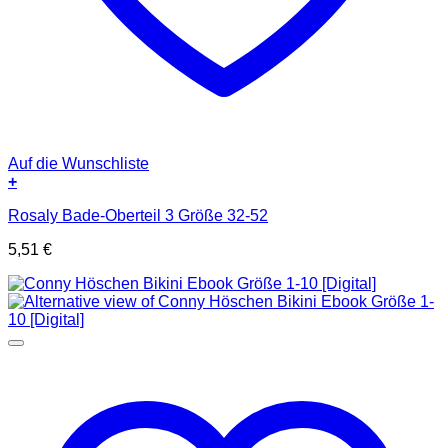
Auf die Wunschliste
+
Rosaly Bade-Oberteil 3 Größe 32-52
5,51
€