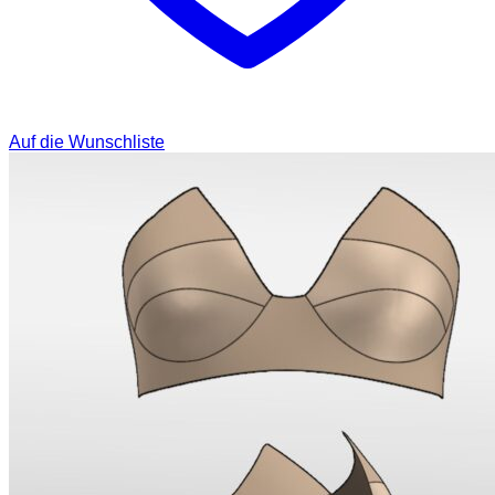
Auf die Wunschliste