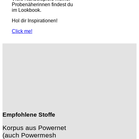
Probenäherinnen findest du
im Lookbook.
Hol dir Inspirationen!
Click me!
Empfohlene Stoffe
Korpus aus Powernet
(auch Powermesh