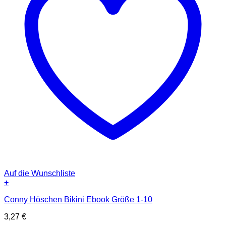
Auf die Wunschliste
+
Conny Höschen Bikini Ebook Größe 1-10
3,27
€