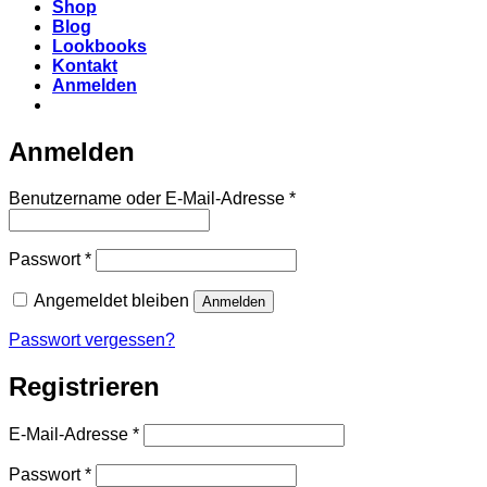
Shop
Blog
Lookbooks
Kontakt
Anmelden
Anmelden
Erforderlich
Benutzername oder E-Mail-Adresse
*
Erforderlich
Passwort
*
Angemeldet bleiben
Anmelden
Passwort vergessen?
Registrieren
Erforderlich
E-Mail-Adresse
*
Erforderlich
Passwort
*