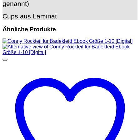
genannt)
Cups aus Laminat
Ähnliche Produkte