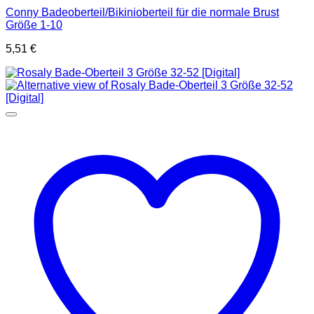
Conny Badeoberteil/Bikinioberteil für die normale Brust
Größe 1-10
5,51
€