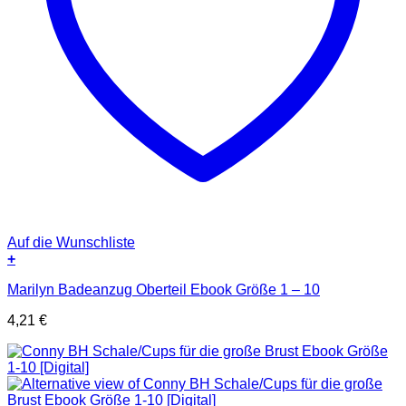
Auf die Wunschliste
+
Marilyn Badeanzug Oberteil Ebook Größe 1 – 10
4,21
€