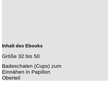
Inhalt des Ebooks
Größe 32 bis 50
Badeschalen (Cups) zum
Einnähen in Papillon
Oberteil