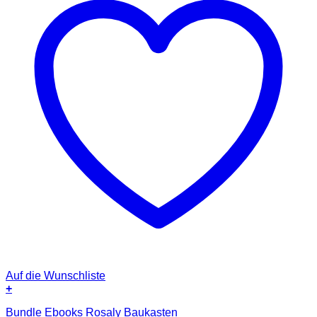
Auf die Wunschliste
+
Bundle Ebooks Rosaly Baukasten