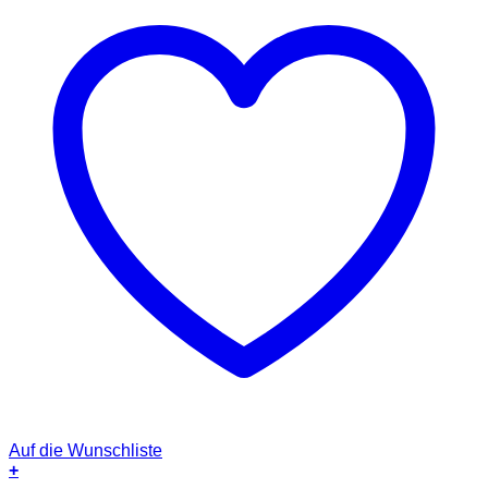
Auf die Wunschliste
+