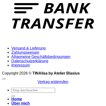
Versand & Lieferung
Zahlungsweisen
Allgemeine Geschäftsbedingungen
Datenschutzerklärung
Impressum
Copyright 2026 ©
TINAlisa by Atelier Blasius
Vertrag widerrufen
Suchen
nach:
Home
Über mich