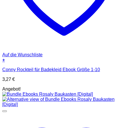
Auf die Wunschliste
+
Conny Rockteil für Badekleid Ebook Größe 1-10
3,27
€
Angebot!