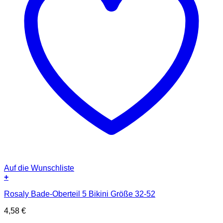
Auf die Wunschliste
+
Rosaly Bade-Oberteil 5 Bikini Größe 32-52
4,58
€