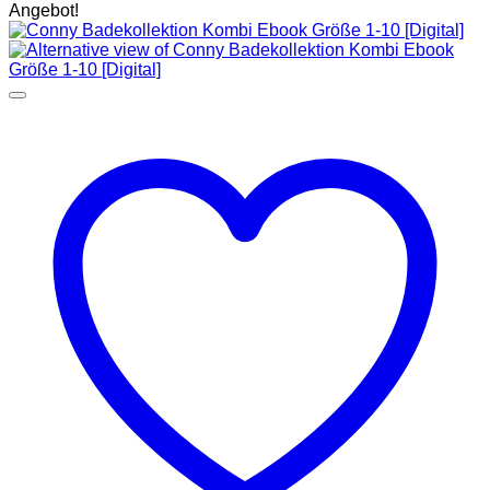
Angebot!