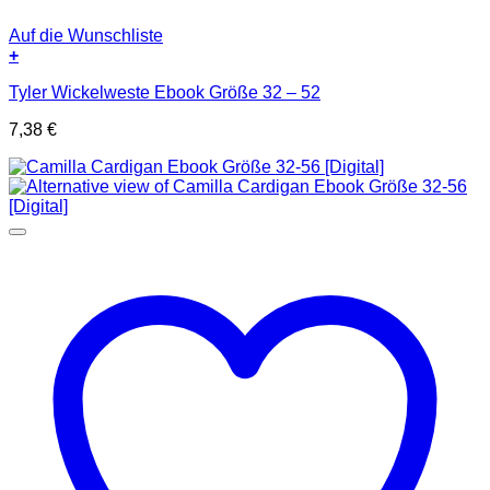
Auf die Wunschliste
+
Tyler Wickelweste Ebook Größe 32 – 52
7,38
€