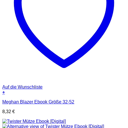
Auf die Wunschliste
+
Meghan Blazer Ebook Größe 32-52
8,32
€