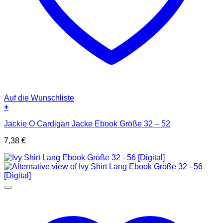
Auf die Wunschliste
+
Jackie O Cardigan Jacke Ebook Größe 32 – 52
7,38
€