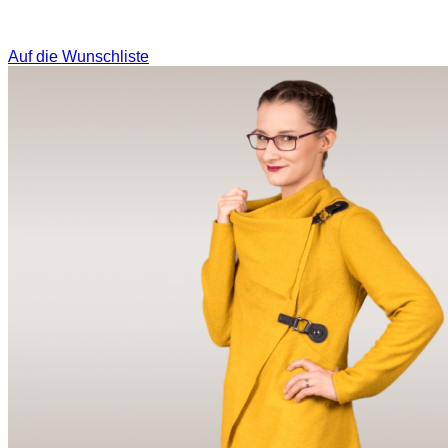
Auf die Wunschliste