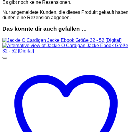
Es gibt noch keine Rezensionen.
Nur angemeldete Kunden, die dieses Produkt gekauft haben,
dürfen eine Rezension abgeben.
Das könnte dir auch gefallen …