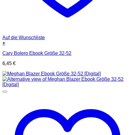
Auf die Wunschliste
+
Cary Bolero Ebook Größe 32-52
6,45
€