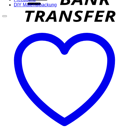
DIY Materialpackung