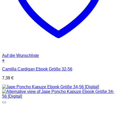
Auf die Wunschliste
+
Camilla Cardigan Ebook Größe 32-56
7,38
€