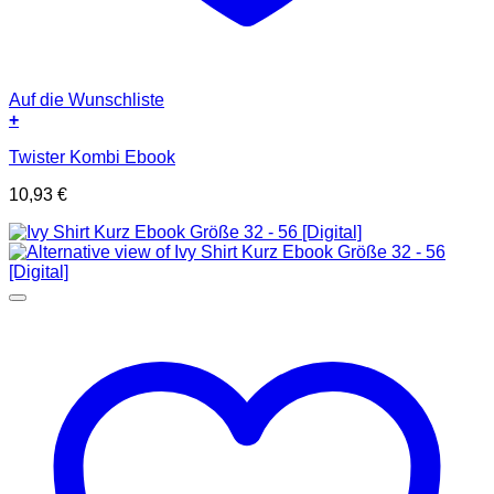
Auf die Wunschliste
+
Twister Kombi Ebook
10,93
€