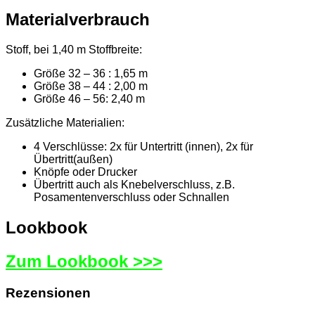
Materialverbrauch
Stoff, bei 1,40 m Stoffbreite:
Größe 32 – 36 : 1,65 m
Größe 38 – 44 : 2,00 m
Größe 46 – 56: 2,40 m
Zusätzliche Materialien:
4 Verschlüsse: 2x für Untertritt (innen), 2x für
Übertritt(außen)
Knöpfe oder Drucker
Übertritt auch als Knebelverschluss, z.B.
Posamentenverschluss oder Schnallen
Lookbook
Zum Lookbook >>>
Rezensionen