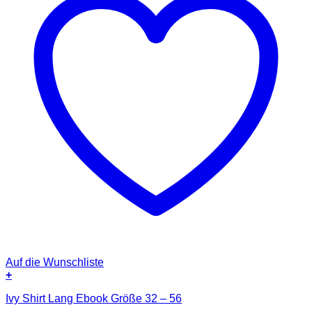
Auf die Wunschliste
+
Ivy Shirt Lang Ebook Größe 32 – 56