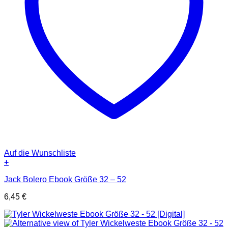
Auf die Wunschliste
+
Jack Bolero Ebook Größe 32 – 52
6,45
€