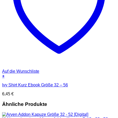
Auf die Wunschliste
+
Ivy Shirt Kurz Ebook Größe 32 – 56
6,45
€
Ähnliche Produkte