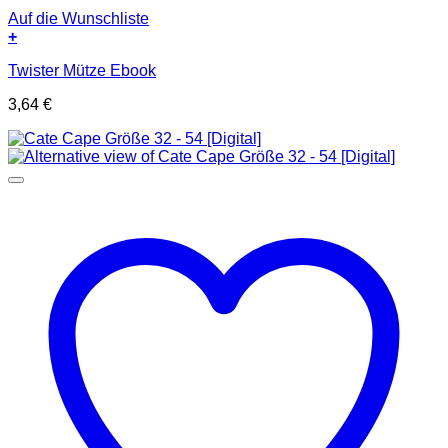
Auf die Wunschliste
+
Twister Mütze Ebook
3,64
€