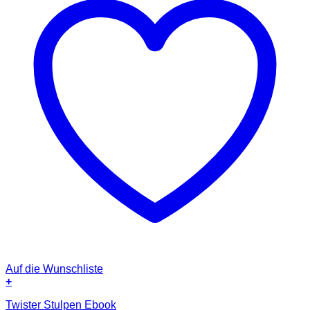
Auf die Wunschliste
+
Twister Stulpen Ebook