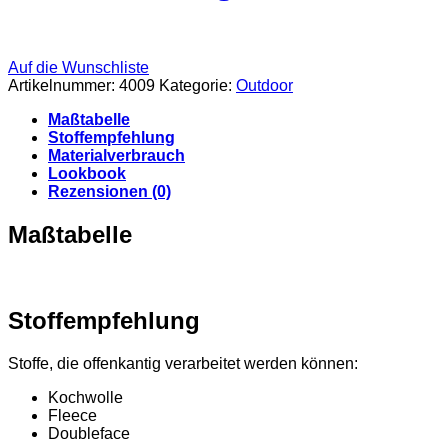
Auf die Wunschliste
Artikelnummer:
4009
Kategorie:
Outdoor
Maßtabelle
Stoffempfehlung
Materialverbrauch
Lookbook
Rezensionen (0)
Maßtabelle
Stoffempfehlung
Stoffe, die offenkantig verarbeitet werden können:
Kochwolle
Fleece
Doubleface