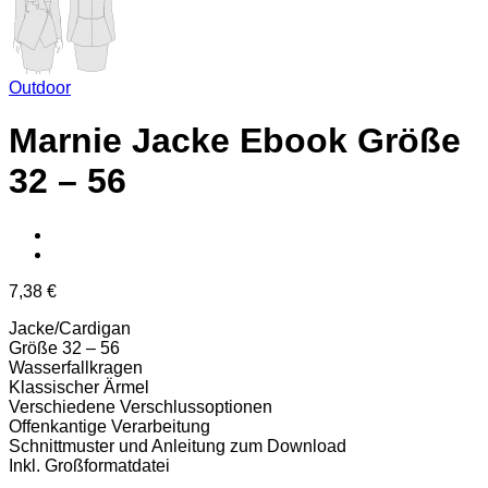
Outdoor
Marnie Jacke Ebook Größe
32 – 56
7,38
€
Jacke/Cardigan
Größe 32 – 56
Wasserfallkragen
Klassischer Ärmel
Verschiedene Verschlussoptionen
Offenkantige Verarbeitung
Schnittmuster und Anleitung zum Download
Inkl. Großformatdatei