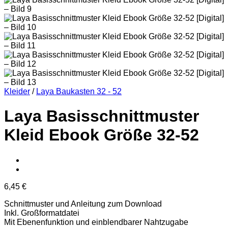
Kleider
/
Laya Baukasten 32 - 52
Laya Basisschnittmuster
Kleid Ebook Größe 32-52
6,45
€
Schnittmuster und Anleitung zum Download
Inkl. Großformatdatei
Mit Ebenenfunktion und einblendbarer Nahtzugabe