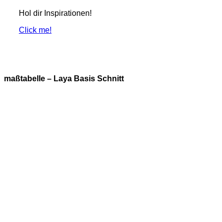
Hol dir Inspirationen!
Click me!
maßtabelle – Laya Basis Schnitt