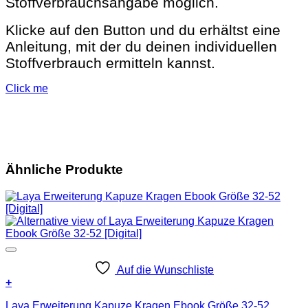
Stoffverbrauchsangabe möglich.
Klicke auf den Button und du erhältst eine
Anleitung, mit der du deinen individuellen
Stoffverbrauch ermitteln kannst.
Click me
Ähnliche Produkte
Auf die Wunschliste
+
Laya Erweiterung Kapuze Kragen Ebook Größe 32-52