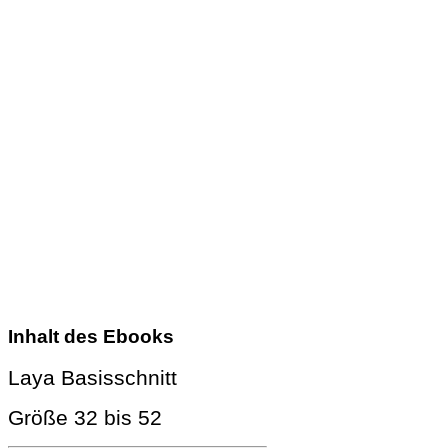
Inhalt des Ebooks
Laya Basisschnitt
Größe 32 bis 52