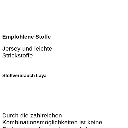
Empfohlene Stoffe
Jersey und leichte
Strickstoffe
Stoffverbrauch Laya
Durch die zahlreichen
Kombinationsmöglichkeiten ist keine