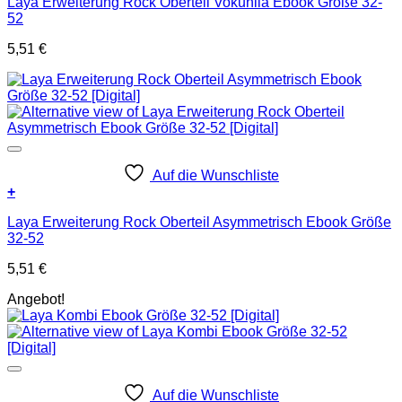
Laya Erweiterung Rock Oberteil Vokuhila Ebook Größe 32-
52
5,51
€
Auf die Wunschliste
+
Laya Erweiterung Rock Oberteil Asymmetrisch Ebook Größe
32-52
5,51
€
Angebot!
Auf die Wunschliste