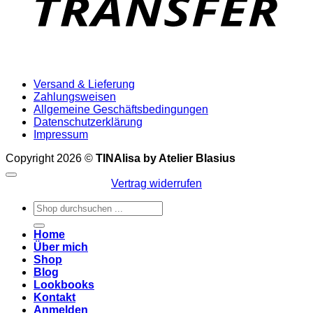
Versand & Lieferung
Zahlungsweisen
Allgemeine Geschäftsbedingungen
Datenschutzerklärung
Impressum
Copyright 2026 ©
TINAlisa by Atelier Blasius
Vertrag widerrufen
Suchen
nach:
Home
Über mich
Shop
Blog
Lookbooks
Kontakt
Anmelden