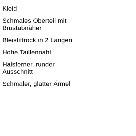
Kleid
Schmales Oberteil mit
Brustabnäher
Bleistiftrock in 2 Längen
Hohe Taillennaht
Halsferner, runder
Ausschnitt
Schmaler, glatter Ärmel