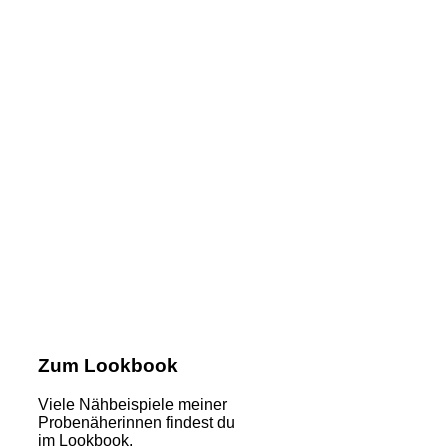
Zum Lookbook
Viele Nähbeispiele meiner
Probenäherinnen findest du
im Lookbook.