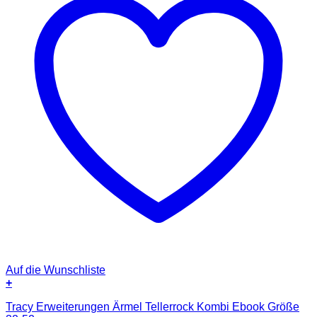
Auf die Wunschliste
+
Tracy Erweiterungen Ärmel Tellerrock Kombi Ebook Größe