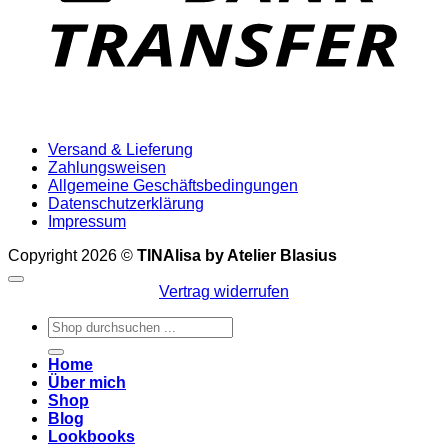
Versand & Lieferung
Zahlungsweisen
Allgemeine Geschäftsbedingungen
Datenschutzerklärung
Impressum
Copyright 2026 ©
TINAlisa by Atelier Blasius
Vertrag widerrufen
Suchen
nach:
Home
Über mich
Shop
Blog
Lookbooks