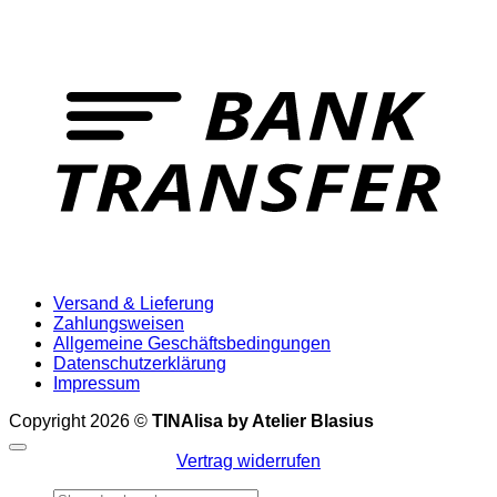
T
Versand & Lieferung
Zahlungsweisen
Allgemeine Geschäftsbedingungen
Datenschutzerklärung
Impressum
Copyright 2026 ©
TINAlisa by Atelier Blasius
Vertrag widerrufen