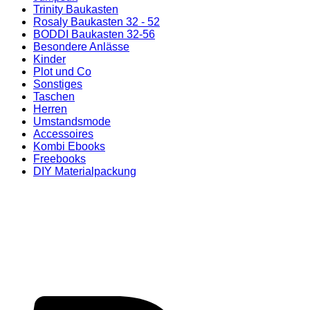
Trinity Baukasten
Rosaly Baukasten 32 - 52
BODDI Baukasten 32-56
Besondere Anlässe
Kinder
Plot und Co
Sonstiges
Taschen
Herren
Umstandsmode
Accessoires
Kombi Ebooks
Freebooks
DIY Materialpackung