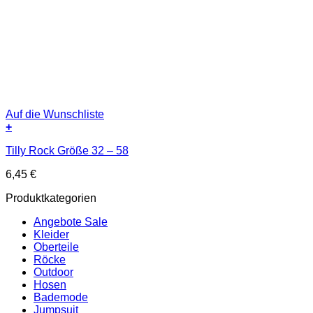
Auf die Wunschliste
+
Tilly Rock Größe 32 – 58
6,45
€
Produktkategorien
Angebote Sale
Kleider
Oberteile
Röcke
Outdoor
Hosen
Bademode
Jumpsuit