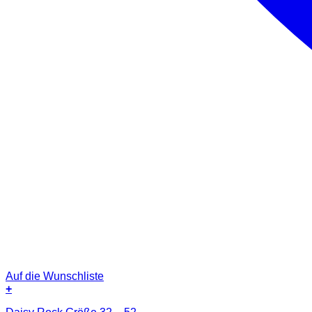
Auf die Wunschliste
+